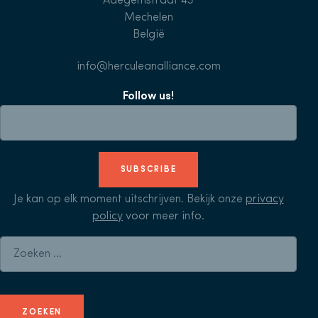
Adegemstraat 43
Mechelen
België
info@herculeanalliance.com
Follow us!
SUBSCRIBE
Je kan op elk moment uitschrijven. Bekijk onze
privacy
policy
voor meer info.
Zoeken naar: