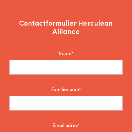
Contactformulier Herculean
Alliance
Naam*
Familienaam*
Email adres*