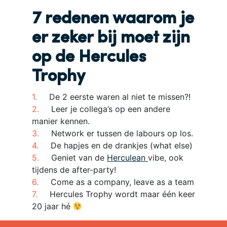
7 redenen waarom je
er zeker bij moet zijn
op de Hercules
Trophy
De 2 eerste waren al niet te missen?!
Leer je collega’s op een andere
manier kennen.
Network er tussen de labours op los.
De hapjes en de drankjes (what else)
Geniet van de
Herculean
vibe, ook
tijdens de after-party!
Come as a company, leave as a team
Hercules Trophy wordt maar één keer
20 jaar hé