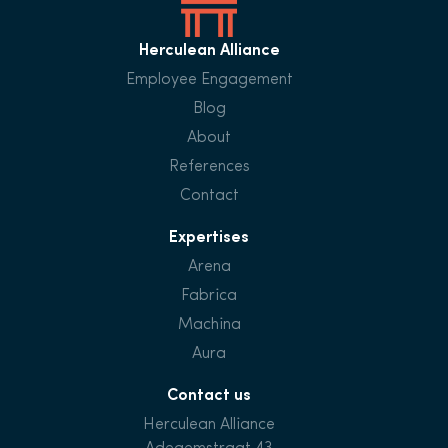
Herculean Alliance
Employee Engagement
Blog
About
References
Contact
Expertises
Arena
Fabrica
Machina
Aura
Contact us
Herculean Alliance