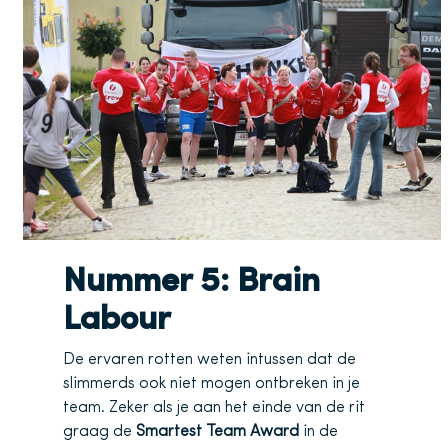
Nummer 5: Brain
Labour
De ervaren rotten weten intussen dat de
slimmerds ook niet mogen ontbreken in je
team. Zeker als je aan het einde van de rit
graag de
Smartest Team Award
in de