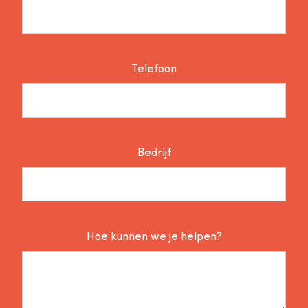
Telefoon
Bedrijf
Hoe kunnen we je helpen?