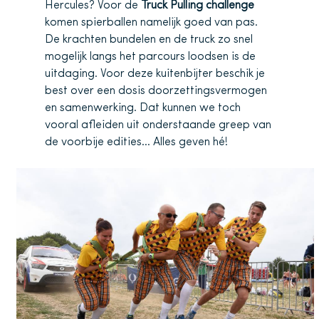
Hercules? Voor de
Truck Pulling challenge
komen spierballen namelijk goed van pas.
De krachten bundelen en de truck zo snel
mogelijk langs het parcours loodsen is de
uitdaging. Voor deze kuitenbijter beschik je
best over een dosis doorzettingsvermogen
en samenwerking. Dat kunnen we toch
vooral afleiden uit onderstaande greep van
de voorbije edities… Alles geven hé!