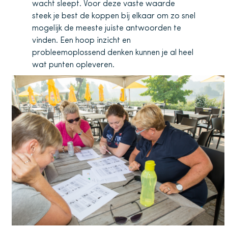
wacht sleept. Voor deze vaste waarde
steek je best de koppen bij elkaar om zo snel
mogelijk de meeste juiste antwoorden te
vinden. Een hoop inzicht en
probleemoplossend denken kunnen je al heel
wat punten opleveren.