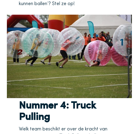
kunnen ballen’? Stel ze op!
Nummer 4: Truck
Pulling
Welk team beschikt er over de kracht van