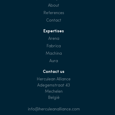
About
References
Contact
Expertises
Arena
Fabrica
Machina
Aura
Contact us
Herculean Alliance
Adegemstraat 43
Mechelen
België
info@herculeanalliance.com