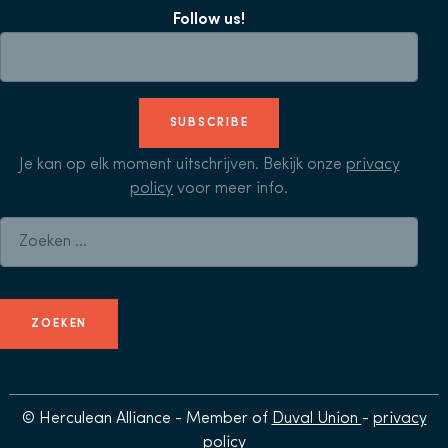
Follow us!
SUBSCRIBE
Je kan op elk moment uitschrijven. Bekijk onze
privacy
policy
voor meer info.
Zoeken naar:
© Herculean Alliance - Member of
Duval Union
-
privacy
policy