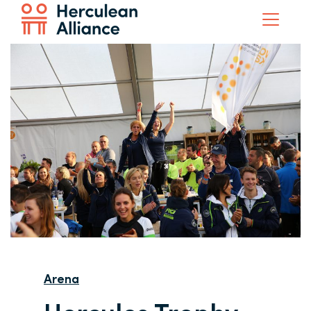
Arena