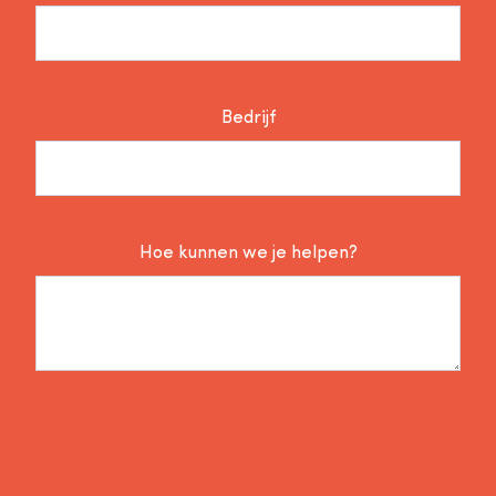
Bedrijf
Hoe kunnen we je helpen?