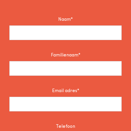
Naam*
Familienaam*
Email adres*
Telefoon