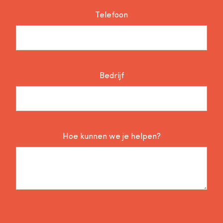
Telefoon
Bedrijf
Hoe kunnen we je helpen?