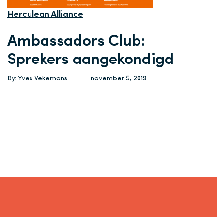
Herculean Alliance
Ambassadors Club:
Sprekers aangekondigd
By: Yves Vekemans
november 5, 2019