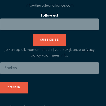
info@herculeanalliance.com
Follow us!
SUBSCRIBE
Je kan op elk moment uitschrijven. Bekijk onze
privacy
policy
voor meer info.
Zoeken naar: