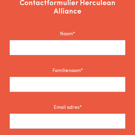
Contactformulier Herculean
Alliance
Naam*
Familienaam*
Email adres*