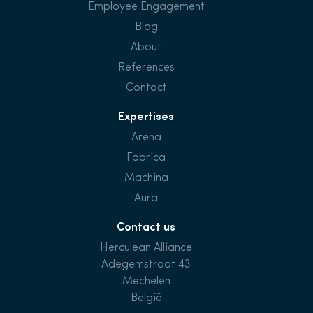
Employee Engagement
Blog
About
References
Contact
Expertises
Arena
Fabrica
Machina
Aura
Contact us
Herculean Alliance
Adegemstraat 43
Mechelen
België