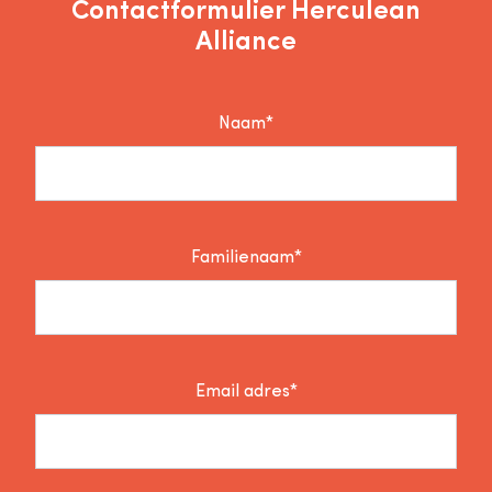
Contactformulier Herculean
Alliance
Naam*
Familienaam*
Email adres*