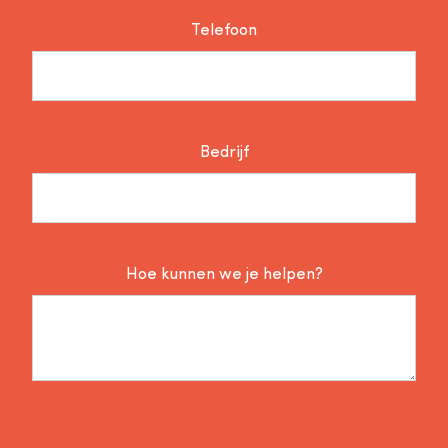
Telefoon
Bedrijf
Hoe kunnen we je helpen?