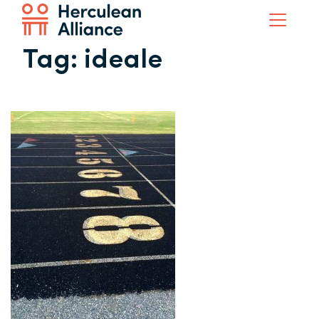
Tag:
ideale