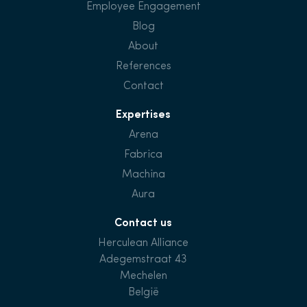
Employee Engagement
Blog
About
References
Contact
Expertises
Arena
Fabrica
Machina
Aura
Contact us
Herculean Alliance
Adegemstraat 43
Mechelen
België