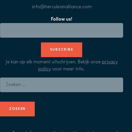
info@herculeanalliance.com
Follow us!
SUBSCRIBE
Je kan op elk moment uitschrijven. Bekijk onze
privacy
policy
voor meer info.
Zoeken naar: