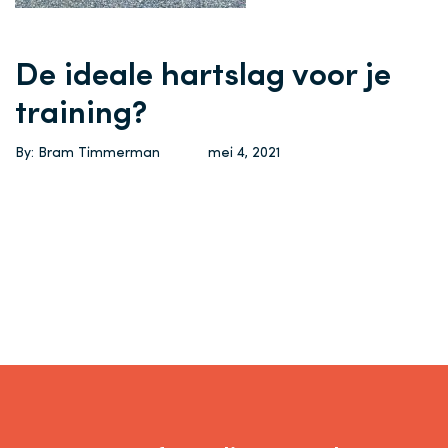
De ideale hartslag voor je
training?
By: Bram Timmerman
mei 4, 2021