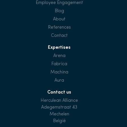
Employee Engagement
Blog
About
References
Contact
Expertises
Arena
Fabrica
Machina
Aura
Contact us
Herculean Alliance
Adegemstraat 43
Mechelen
België