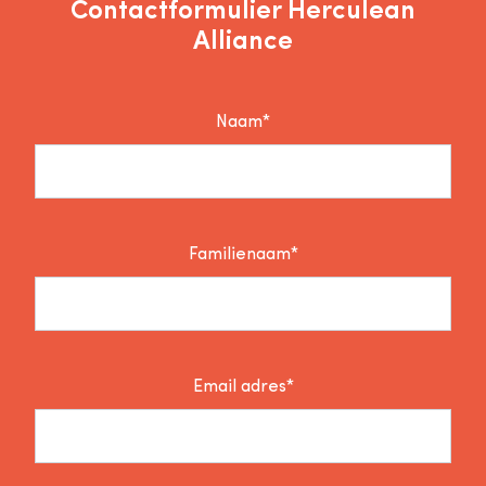
Contactformulier Herculean
Alliance
Naam*
Familienaam*
Email adres*