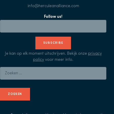
info@herculeanalliance.com
Follow us!
SUBSCRIBE
Je kan op elk moment uitschrijven. Bekijk onze
privacy
policy
voor meer info.
Zoeken naar: