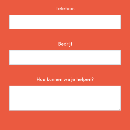
Telefoon
Bedrijf
Hoe kunnen we je helpen?