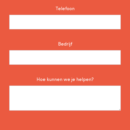
Telefoon
Bedrijf
Hoe kunnen we je helpen?