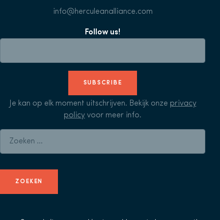
info@herculeanalliance.com
Follow us!
SUBSCRIBE
Je kan op elk moment uitschrijven. Bekijk onze
privacy
policy
voor meer info.
Zoeken naar: