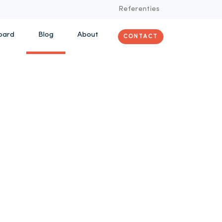
Referenties
oard
Blog
About
CONTACT