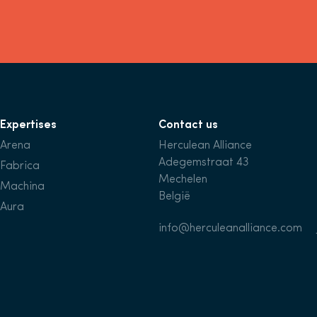
Expertises
Contact us
Arena
Herculean Alliance
Adegemstraat 43
Fabrica
Mechelen
Machina
België
Aura
info@herculeanalliance.com