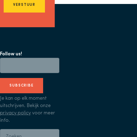
VERSTUUR
Follow us!
SUBSCRIBE
Je kan op elk moment
uitschrijven. Bekijk onze
privacy policy
voor meer
info.