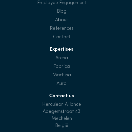
Employee Engagement
Blog
About
References
Contact
Expertises
Arena
Fabrica
Machina
Aura
Contact us
Herculean Alliance
Adegemstraat 43
Mechelen
België