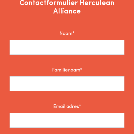
Contactformulier Herculean
Alliance
Naam*
Familienaam*
Email adres*