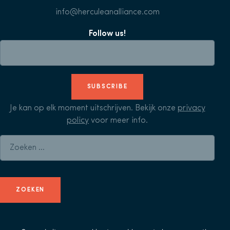
info@herculeanalliance.com
Follow us!
SUBSCRIBE
Je kan op elk moment uitschrijven. Bekijk onze
privacy
policy
voor meer info.
Zoeken naar: