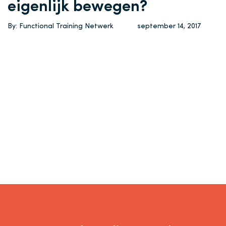
eigenlijk bewegen?
By: Functional Training Netwerk
september 14, 2017