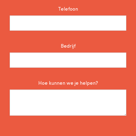
Telefoon
Bedrijf
Hoe kunnen we je helpen?