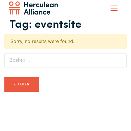
Tag:
eventsite
Sorry, no results were found.
Zoeken naar: