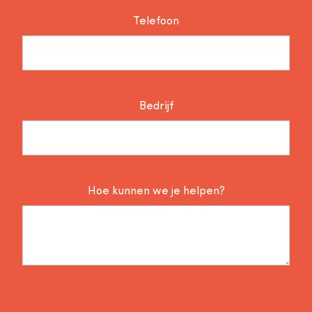
Telefoon
Bedrijf
Hoe kunnen we je helpen?