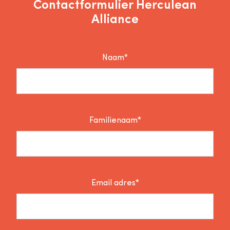
Contactformulier Herculean
Alliance
Naam*
Familienaam*
Email adres*