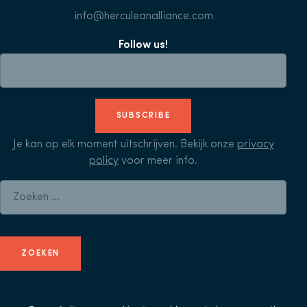
info@herculeanalliance.com
Follow us!
SUBSCRIBE
Je kan op elk moment uitschrijven. Bekijk onze
privacy
policy
voor meer info.
Zoeken naar: