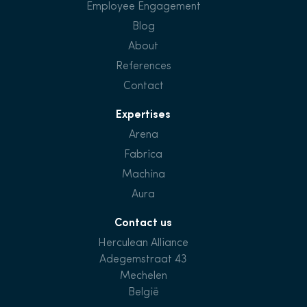
Employee Engagement
Blog
About
References
Contact
Expertises
Arena
Fabrica
Machina
Aura
Contact us
Herculean Alliance
Adegemstraat 43
Mechelen
België