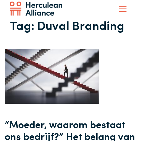
Tag:
Duval Branding
“Moeder, waarom bestaat
ons bedrijf?” Het belang van