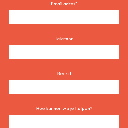
Email adres*
Telefoon
Bedrijf
Hoe kunnen we je helpen?