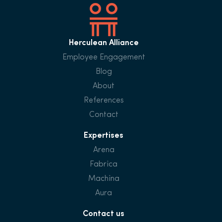
Herculean Alliance
Employee Engagement
Blog
About
References
Contact
Expertises
Arena
Fabrica
Machina
Aura
Contact us