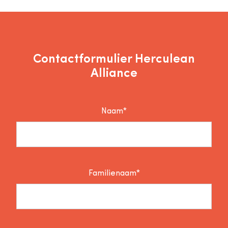
Contactformulier Herculean
Alliance
Naam*
Familienaam*