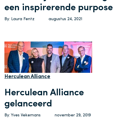
een inspirerende purpose
By: Laura Fentz
augustus 24, 2021
Herculean Alliance
Herculean Alliance
gelanceerd
By: Yves Vekemans
november 29, 2019