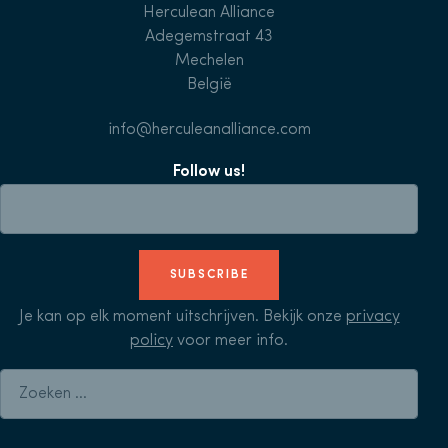
Herculean Alliance
Adegemstraat 43
Mechelen
België
info@herculeanalliance.com
Follow us!
SUBSCRIBE
Je kan op elk moment uitschrijven. Bekijk onze
privacy
policy
voor meer info.
Zoeken naar: