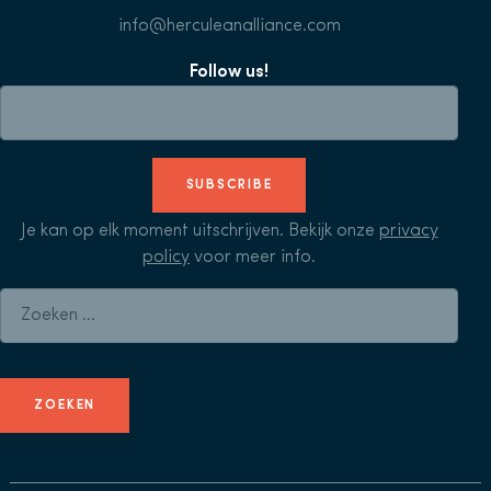
info@herculeanalliance.com
Follow us!
SUBSCRIBE
Je kan op elk moment uitschrijven. Bekijk onze
privacy
policy
voor meer info.
Zoeken naar: