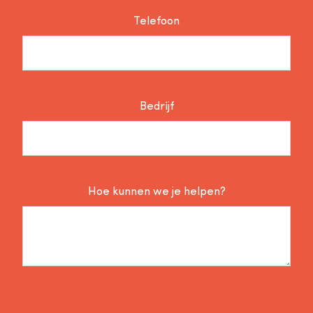
Telefoon
Bedrijf
Hoe kunnen we je helpen?