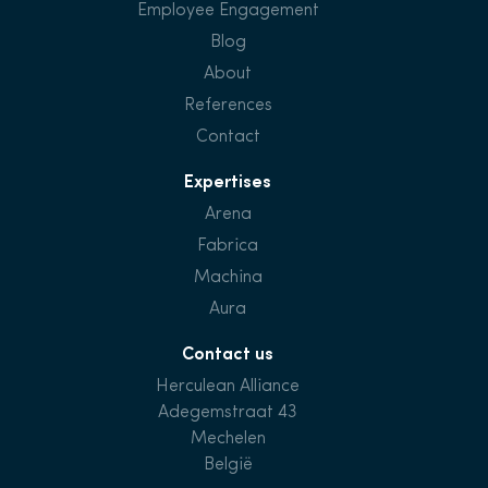
Employee Engagement
Blog
About
References
Contact
Expertises
Arena
Fabrica
Machina
Aura
Contact us
Herculean Alliance
Adegemstraat 43
Mechelen
België