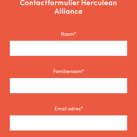
Contactformulier Herculean
Alliance
Naam*
Familienaam*
Email adres*