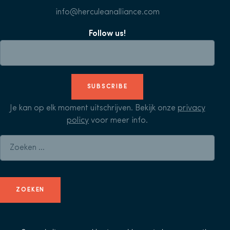
info@herculeanalliance.com
Follow us!
SUBSCRIBE
Je kan op elk moment uitschrijven. Bekijk onze
privacy
policy
voor meer info.
Zoeken naar: