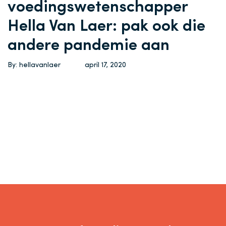
voedingswetenschapper
Hella Van Laer: pak ook die
andere pandemie aan
By: hellavanlaer
april 17, 2020