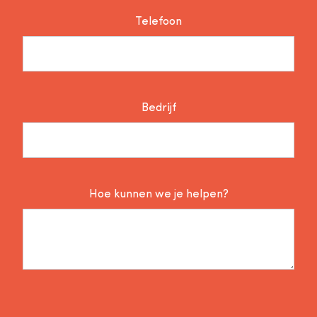
Telefoon
Bedrijf
Hoe kunnen we je helpen?