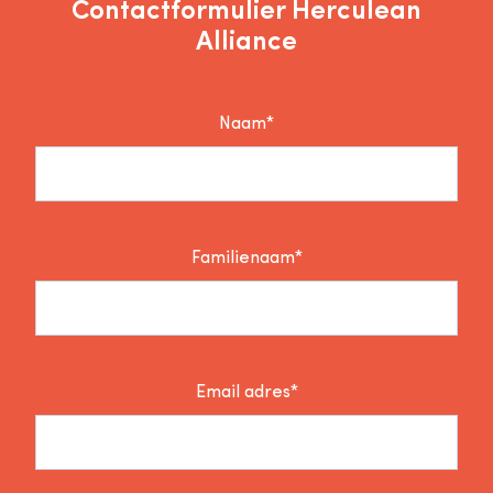
Contactformulier Herculean
Alliance
Naam*
Familienaam*
Email adres*