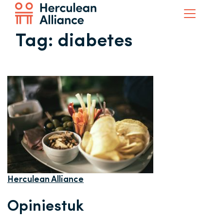
Tag:
diabetes
Herculean Alliance
Opiniestuk