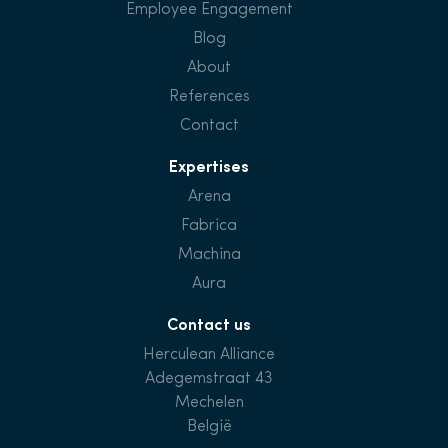
Employee Engagement
Blog
About
References
Contact
Expertises
Arena
Fabrica
Machina
Aura
Contact us
Herculean Alliance
Adegemstraat 43
Mechelen
België