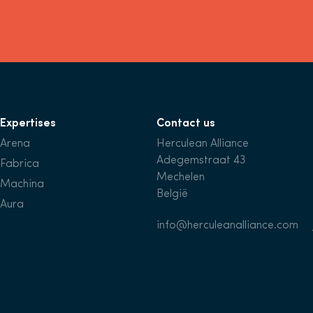
Expertises
Contact us
Arena
Herculean Alliance
Adegemstraat 43
Fabrica
Mechelen
Machina
België
Aura
info@herculeanalliance.com