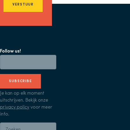
VERSTUUR
Follow us!
SUBSCRIBE
Je kan op elk moment
uitschrijven. Bekijk onze
privacy policy
voor meer
info.