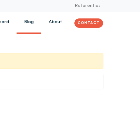
Referenties
oard
Blog
About
CONTACT