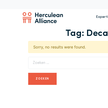
Expert
Tag:
Deca
Sorry, no results were found.