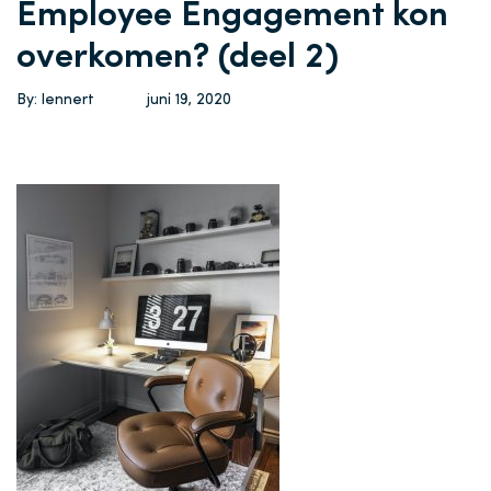
Employee Engagement kon
overkomen? (deel 2)
By: lennert
juni 19, 2020