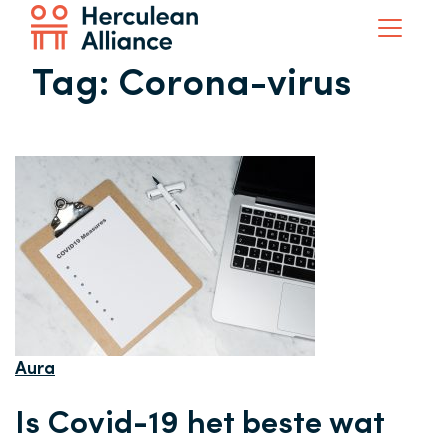
Tag:
Corona-virus
Aura
Is Covid-19 het beste wat