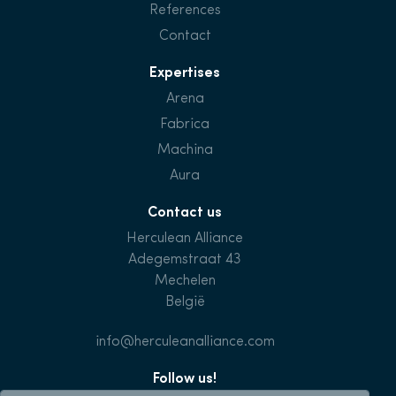
References
Contact
Expertises
Arena
Fabrica
Machina
Aura
Contact us
Herculean Alliance
Adegemstraat 43
Mechelen
België
info@herculeanalliance.com
Follow us!