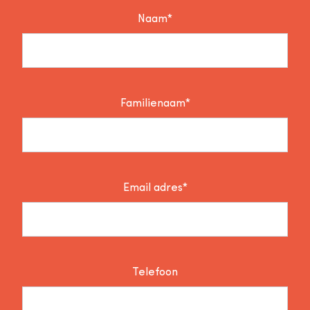
Naam*
Familienaam*
Email adres*
Telefoon