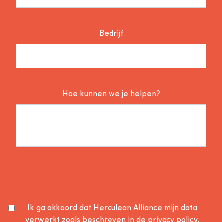
Bedrijf
Hoe kunnen we je helpen?
Ik ga akkoord dat Herculean Alliance mijn data
verwerkt zoals beschreven in de
privacy policy
.