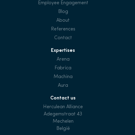
Employee Engagement
Blog
About
References
Contact
Expertises
Arena
Fabrica
Machina
Aura
Contact us
Herculean Alliance
Adegemstraat 43
Mechelen
België