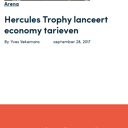
Arena
Hercules Trophy lanceert
economy tarieven
By: Yves Vekemans
september 28, 2017