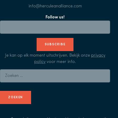
info@herculeanalliance.com
Follow us!
SUBSCRIBE
Je kan op elk moment uitschrijven. Bekijk onze
privacy
policy
voor meer info.
Zoeken naar: