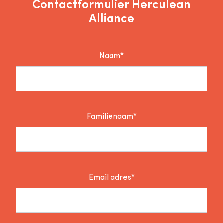
Contactformulier Herculean
Alliance
Naam*
Familienaam*
Email adres*