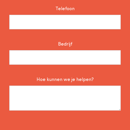
Telefoon
Bedrijf
Hoe kunnen we je helpen?