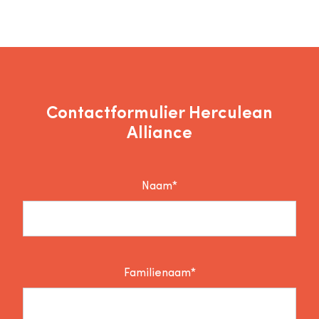
Contactformulier Herculean
Alliance
Naam*
Familienaam*