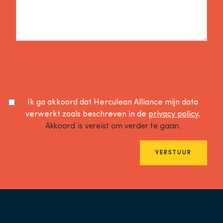
Ik ga akkoord dat Herculean Alliance mijn data
verwerkt zoals beschreven in de
privacy policy
.
Akkoord is vereist om verder te gaan.
VERSTUUR