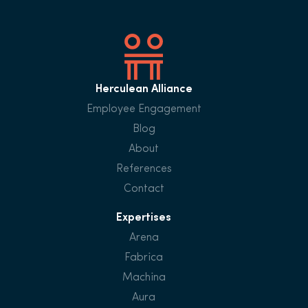
Herculean Alliance
Employee Engagement
Blog
About
References
Contact
Expertises
Arena
Fabrica
Machina
Aura