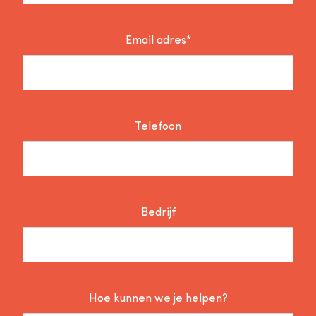
Email adres*
Telefoon
Bedrijf
Hoe kunnen we je helpen?