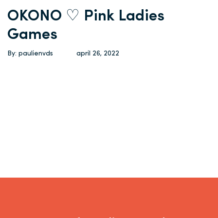
OKONO ♡ Pink Ladies
Games
By: paulienvds
april 26, 2022