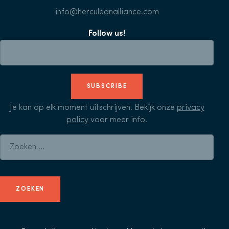
info@herculeanalliance.com
Follow us!
SUBSCRIBE
Je kan op elk moment uitschrijven. Bekijk onze
privacy
policy
voor meer info.
Zoeken naar: