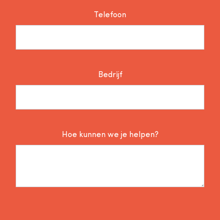
Telefoon
Bedrijf
Hoe kunnen we je helpen?