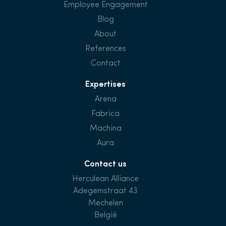
Employee Engagement
Blog
About
References
Contact
Expertises
Arena
Fabrica
Machina
Aura
Contact us
Herculean Alliance
Adegemstraat 43
Mechelen
België