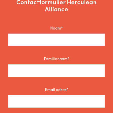
Contactformulier Herculean
Alliance
Naam*
Familienaam*
Email adres*