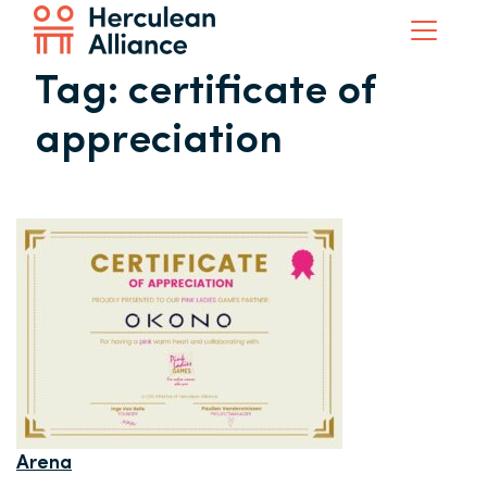
Tag:
certificate of
appreciation
Arena