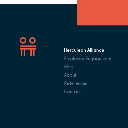
Herculean Alliance
Employee Engagement
Blog
About
References
Contact