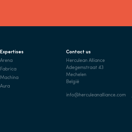
Expertises
Contact us
Arena
Herculean Alliance
Adegemstraat 43
Fabrica
Mechelen
Machina
België
Aura
info@herculeanalliance.com