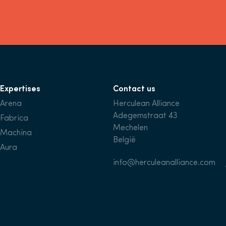
Expertises
Contact us
Arena
Herculean Alliance
Adegemstraat 43
Fabrica
Mechelen
Machina
België
Aura
info@herculeanalliance.com