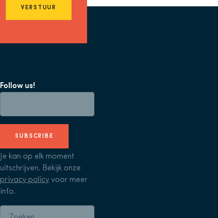
VERSTUUR
Follow us!
SUBSCRIBE
Je kan op elk moment
uitschrijven. Bekijk onze
privacy policy
voor meer
info.