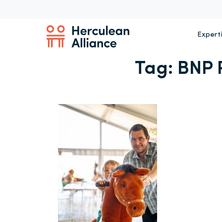
Expert
Tag:
BNP 