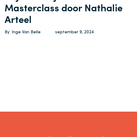
Masterclass door Nathalie
Arteel
By: Inge Van Belle
september 9, 2024