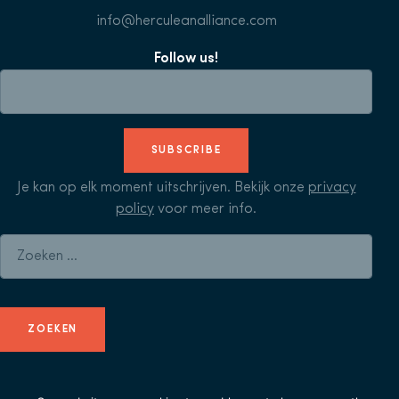
info@herculeanalliance.com
Follow us!
SUBSCRIBE
Je kan op elk moment uitschrijven. Bekijk onze
privacy
policy
voor meer info.
Zoeken naar: