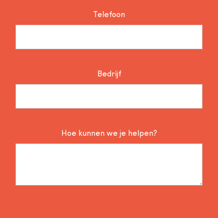
Telefoon
Bedrijf
Hoe kunnen we je helpen?