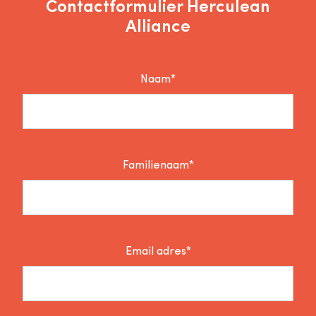
Contactformulier Herculean
Alliance
Naam*
Familienaam*
Email adres*