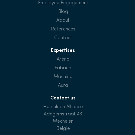
Employee Engagement
Blog
About
References
Contact
Expertises
Arena
Fabrica
Machina
Aura
Contact us
Herculean Alliance
Adegemstraat 43
Mechelen
België