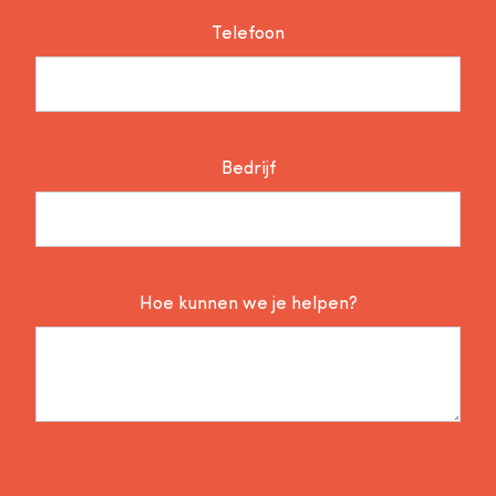
Telefoon
Bedrijf
Hoe kunnen we je helpen?