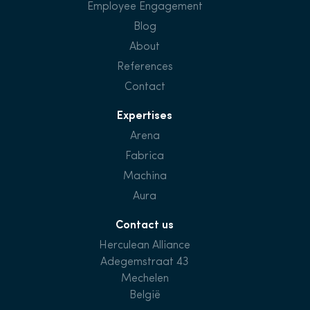
Employee Engagement
Blog
About
References
Contact
Expertises
Arena
Fabrica
Machina
Aura
Contact us
Herculean Alliance
Adegemstraat 43
Mechelen
België