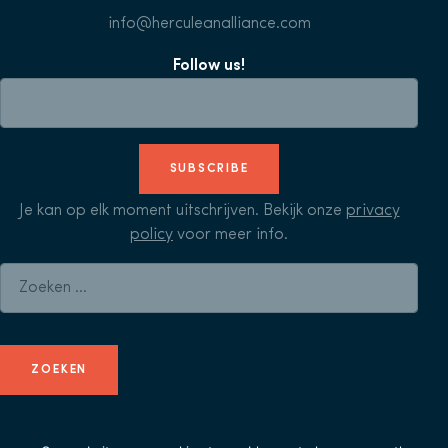
info@herculeanalliance.com
Follow us!
SUBSCRIBE
Je kan op elk moment uitschrijven. Bekijk onze
privacy
policy
voor meer info.
Zoeken naar: