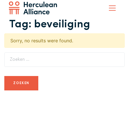
Tag:
beveiliging
Sorry, no results were found.
Zoeken naar: