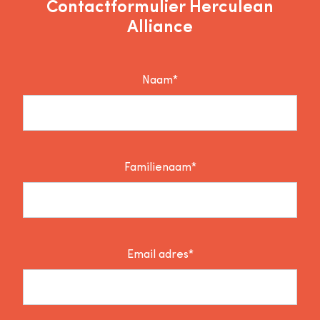
Contactformulier Herculean
Alliance
Naam*
Familienaam*
Email adres*