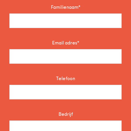
Familienaam*
Email adres*
Telefoon
Bedrijf