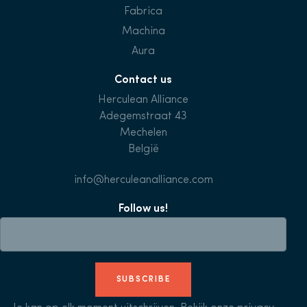
Fabrica
Machina
Aura
Contact us
Herculean Alliance
Adegemstraat 43
Mechelen
België
info@herculeanalliance.com
Follow us!
SUBSCRIBE