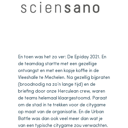
En toen was het zo ver: De Epiday 2021. En
de teamdag startte met een gezellige
ontvangst en met een kopje koffie in de
Vleeshalle te Mechelen. Na gezellig bijpraten
(broodnodig na zo’n lange tijd) en de
briefing door onze Herculean crew, waren
de teams helemaal klaargestoomd. Paraat
om de stad in te trekken voor de citygame
op maat van de organisatie. En de Urban
Battle was dan ook veel meer dan wat je
van een typische citygame zou verwachten.