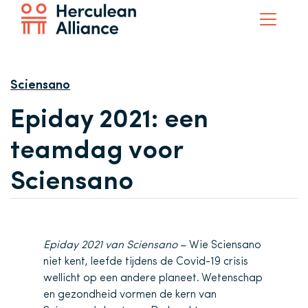
Sciensano
Epiday 2021: een
teamdag voor
Sciensano
Epiday 2021
van Sciensano
– Wie Sciensano
niet kent, leefde tijdens de Covid-19 crisis
wellicht op een andere planeet. Wetenschap
en gezondheid vormen de kern van