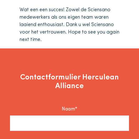
Wat een een succes! Zowel de Sciensano
medewerkers als ons eigen team waren
laaiend enthousiast. Dank u wel Sciensano
voor het vertrouwen. Hope to see you again
next time.
Contactformulier Herculean
Alliance
Naam*