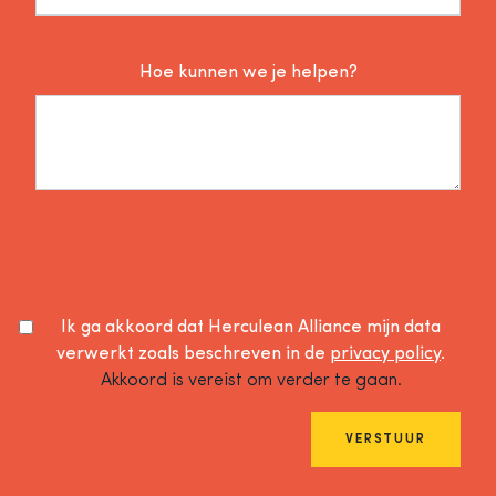
Hoe kunnen we je helpen?
Ik ga akkoord dat Herculean Alliance mijn data
verwerkt zoals beschreven in de
privacy policy
.
Akkoord is vereist om verder te gaan.
VERSTUUR