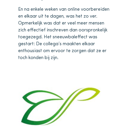
En na enkele weken van online voorbereiden
en elkaar uit te dagen, was het zo ver.
Opmerkelijk was dat er veel meer mensen
zich effectief inschreven dan oorspronkelijk
toegezegd. Het sneeuwbaleffect was
gestart: De collega’s maakten elkaar
enthousiast om ervoor te zorgen dat ze er
toch konden bij zijn.