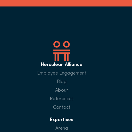
Herculean Alliance
Employee Engagement
Blog
About
References
Contact
Expertises
Arena