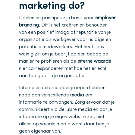
marketing do?
Doelen en principes zijn basis voor
employer
branding
. Dit is het creëren en behouden
van een positief imago of reputatie van je
organisatie als werkgever voor huidige en
potentiële medewerkers. Het heeft dus
weinig zin om je bedrijf op een bepaalde
manier te profileren als de
interne waarde
niet corresponderen met hoe het er echt
aan toe gaat in je organisatie.
Interne en externe doelgroepen hebben
nood aan verschillende
media
om
informatie te ontvangen. Zorg ervoor dat je
communiceert via de juiste media en dat je
informatie op je eigen website zet, niet
alleen op sociale media want daar ben je
geen eigenaar van.