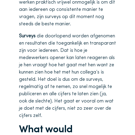
werken praktisch vrijwel onmogelijk is om dit
aan iedereen op consistente manier te
vragen, zijn surveys op dit moment nog
steeds de beste manier.
Surveys
die doorlopend worden afgenomen
en resultaten die toegankelijk en transparant
zijn voor iedereen. Dat is hoe je
medewerkers opener kan laten reageren als
je hen vraagt hoe het gaat met hen want ze
kunnen zien hoe het met hun collega’s is
gesteld. Het doel is dus om de surveys,
regelmatig af te nemen, zo snel mogelijk te
publiceren en alle cijfers te laten zien (ja,
ook de slechte). Het gaat er vooral om wat
je doet met de cijfers, niet zo zeer over de
cijfers zelf.
What would