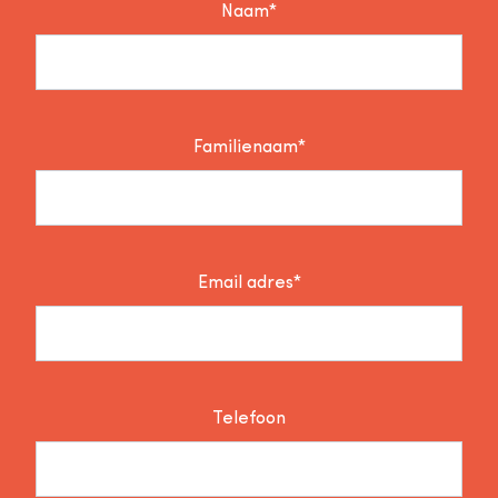
Naam*
Familienaam*
Email adres*
Telefoon