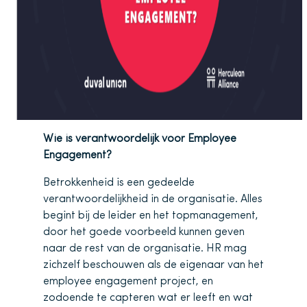
Wie is verantwoordelijk voor Employee
Engagement?
Betrokkenheid is een gedeelde
verantwoordelijkheid in de organisatie. Alles
begint bij de leider en het topmanagement,
door het goede voorbeeld kunnen geven
naar de rest van de organisatie. HR mag
zichzelf beschouwen als de eigenaar van het
employee engagement project, en
zodoende te capteren wat er leeft en wat