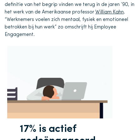
definitie van het begrip vinden we terug in de jaren ’90, in
het werk van de Amerikaanse professor
William Kahn
.
“Werknemers voelen zich mentaal, fysiek en emotioneel
betrokken bij hun werk” zo omschrijft hij Employee
Engagement.
17% is actief