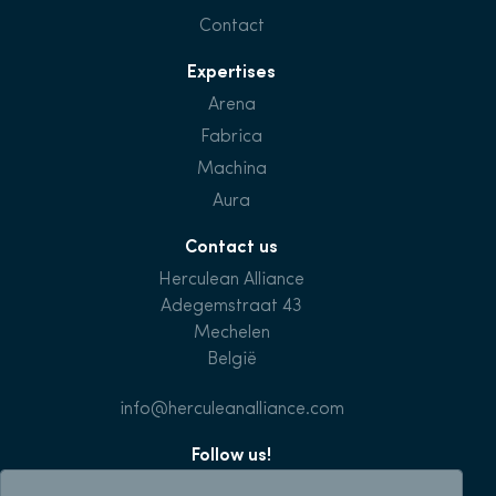
Contact
Expertises
Arena
Fabrica
Machina
Aura
Contact us
Herculean Alliance
Adegemstraat 43
Mechelen
België
info@herculeanalliance.com
Follow us!