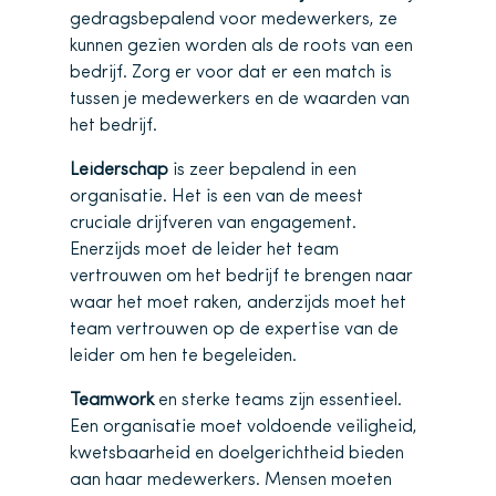
gedragsbepalend voor medewerkers, ze
kunnen gezien worden als de roots van een
bedrijf. Zorg er voor dat er een match is
tussen je medewerkers en de waarden van
het bedrijf.
Leiderschap
is zeer bepalend in een
organisatie. Het is een van de meest
cruciale drijfveren van engagement.
Enerzijds moet de leider het team
vertrouwen om het bedrijf te brengen naar
waar het moet raken, anderzijds moet het
team vertrouwen op de expertise van de
leider om hen te begeleiden.
Teamwork
en sterke teams zijn essentieel.
Een organisatie moet voldoende veiligheid,
kwetsbaarheid en doelgerichtheid bieden
aan haar medewerkers. Mensen moeten