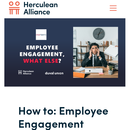
How to: Employee
Engagement