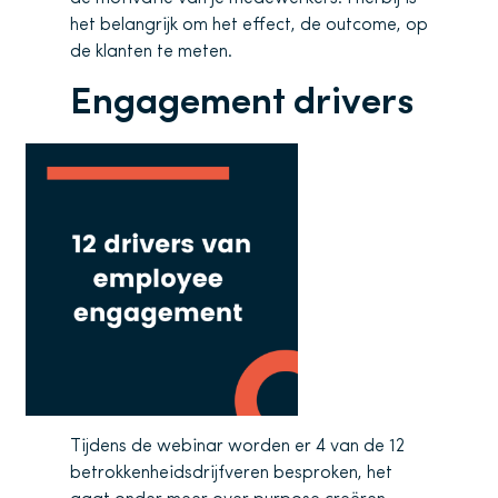
het belangrijk om het effect, de outcome, op
de klanten te meten.
Engagement drivers
Tijdens de webinar worden er 4 van de 12
betrokkenheidsdrijfveren besproken, het