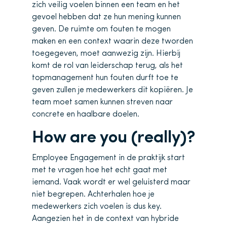
zich veilig voelen binnen een team en het
gevoel hebben dat ze hun mening kunnen
geven. De ruimte om fouten te mogen
maken en een context waarin deze tworden
toegegeven, moet aanwezig zijn. Hierbij
komt de rol van leiderschap terug, als het
topmanagement hun fouten durft toe te
geven zullen je medewerkers dit kopiëren. Je
team moet samen kunnen streven naar
concrete en haalbare doelen.
How are you (really)?
Employee Engagement in de praktijk start
met te vragen hoe het echt gaat met
iemand. Vaak wordt er wel geluisterd maar
niet begrepen. Achterhalen hoe je
medewerkers zich voelen is dus key.
Aangezien het in de context van hybride