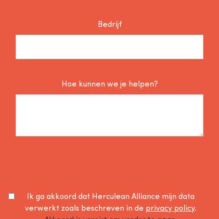
Bedrijf
Hoe kunnen we je helpen?
Ik ga akkoord dat Herculean Alliance mijn data
verwerkt zoals beschreven in de
privacy policy
.