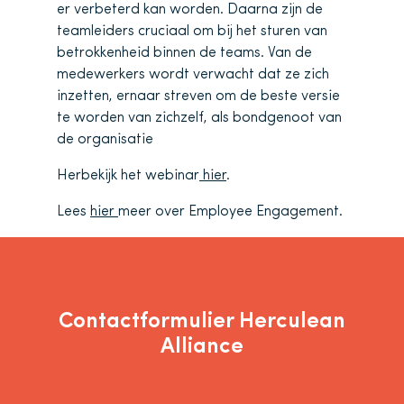
er verbeterd kan worden. Daarna zijn de
teamleiders cruciaal om bij het sturen van
betrokkenheid binnen de teams. Van de
medewerkers wordt verwacht dat ze zich
inzetten, ernaar streven om de beste versie
te worden van zichzelf, als bondgenoot van
de organisatie
Herbekijk het webinar
hier
.
Lees
hier
meer over Employee Engagement.
Contactformulier Herculean
Alliance