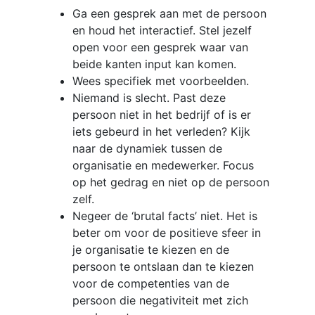
Ga een gesprek aan met de persoon
en houd het interactief. Stel jezelf
open voor een gesprek waar van
beide kanten input kan komen.
Wees specifiek met voorbeelden.
Niemand is slecht. Past deze
persoon niet in het bedrijf of is er
iets gebeurd in het verleden? Kijk
naar de dynamiek tussen de
organisatie en medewerker. Focus
op het gedrag en niet op de persoon
zelf.
Negeer de ‘brutal facts’ niet. Het is
beter om voor de positieve sfeer in
je organisatie te kiezen en de
persoon te ontslaan dan te kiezen
voor de competenties van de
persoon die negativiteit met zich