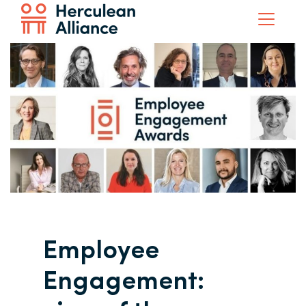
Employee
Engagement: