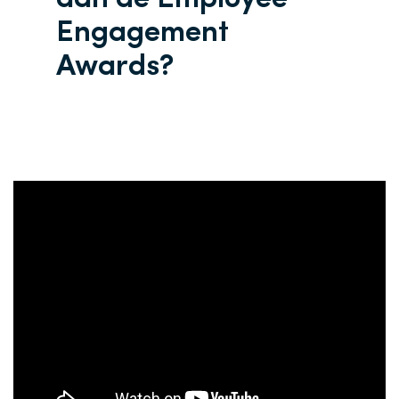
Engagement
Awards?