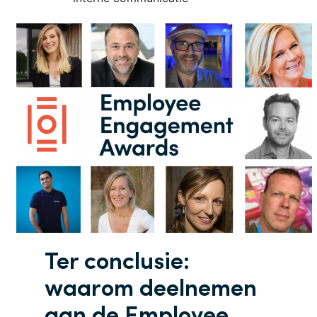
Ter conclusie:
waarom deelnemen
aan de Employee