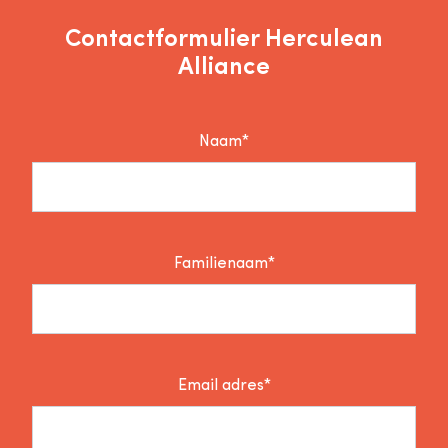
Contactformulier Herculean
Alliance
Naam*
Familienaam*
Email adres*