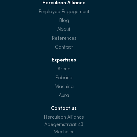
Herculean Alliance
Employee Engagement
Blog
About
References
Contact
Expertises
Arena
Fabrica
Machina
Aura
Contact us
Herculean Alliance
Adegemstraat 43
Mechelen