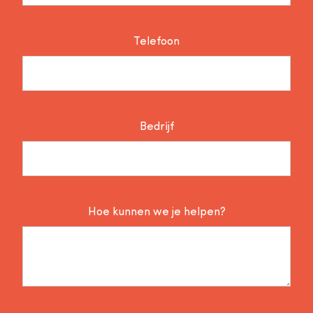
Telefoon
Bedrijf
Hoe kunnen we je helpen?