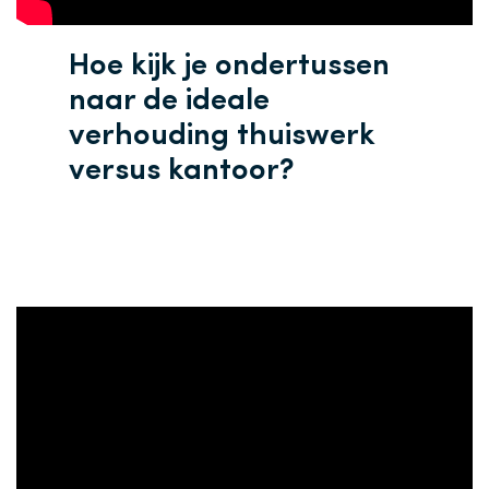
Hoe kijk je ondertussen
naar de ideale
verhouding thuiswerk
versus kantoor?