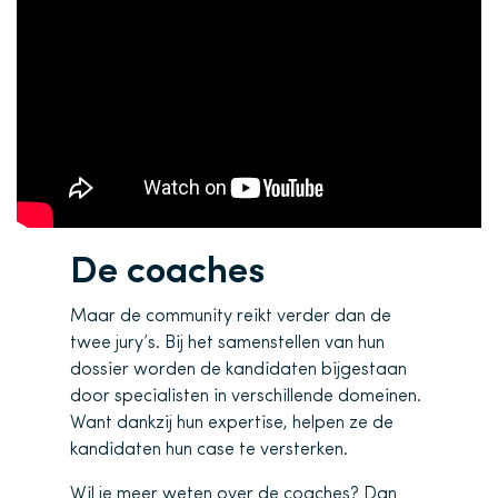
De coaches
Maar de community reikt verder dan de
twee jury’s. Bij het samenstellen van hun
dossier worden de kandidaten bijgestaan
door specialisten in verschillende domeinen.
Want dankzij hun expertise, helpen ze de
kandidaten hun case te versterken.
Wil je meer weten over de coaches? Dan