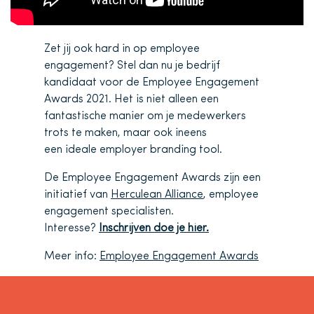
Zet jij ook hard in op employee
engagement? Stel dan nu je bedrijf
kandidaat voor de Employee Engagement
Awards 2021. Het is niet alleen een
fantastische manier om je medewerkers
trots te maken, maar ook ineens
een ideale employer branding tool.
De Employee Engagement Awards zijn een
initiatief van
Herculean Alliance
, employee
engagement specialisten.
Interesse?
Inschrijven doe je hier.
Meer info:
Employee Engagement Awards