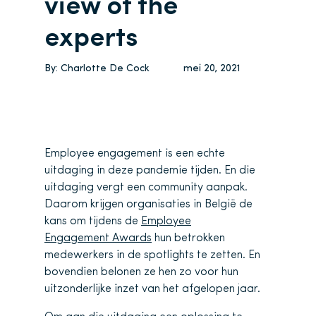
view of the
experts
By:
Charlotte De Cock
mei 20, 2021
Employee engagement is een echte
uitdaging in deze pandemie tijden. En die
uitdaging vergt een community aanpak.
Daarom krijgen organisaties in België de
kans om tijdens de
Employee
Engagement Awards
hun betrokken
medewerkers in de spotlights te zetten. En
bovendien belonen ze hen zo voor hun
uitzonderlijke inzet van het afgelopen jaar.