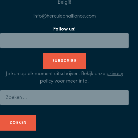
België
info@herculeanalliance.com
Follow us!
SUBSCRIBE
Je kan op elk moment uitschrijven. Bekijk onze
privacy
policy
voor meer info.
Zoeken naar: