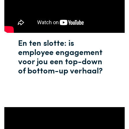
En ten slotte: is
employee engagement
voor jou een top-down
of bottom-up verhaal?