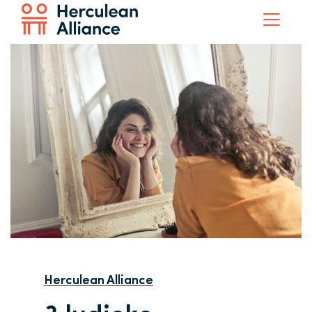
Herculean Alliance