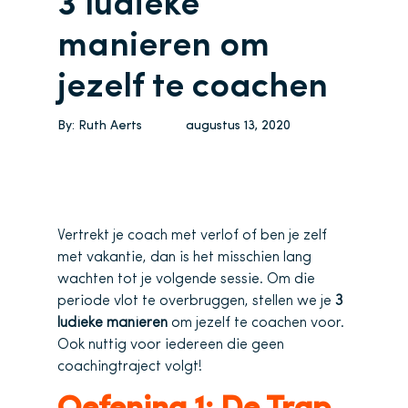
3 ludieke
manieren om
jezelf te coachen
By:
Ruth Aerts
augustus 13, 2020
Vertrekt je coach met verlof of ben je zelf
met vakantie, dan is het misschien lang
wachten tot je volgende sessie. Om die
periode vlot te overbruggen, stellen we je
3
ludieke manieren
om jezelf te coachen voor.
Ook nuttig voor iedereen die geen
coachingtraject volgt!