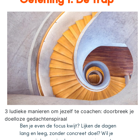
Oefening 1: De Trap
3 ludieke manieren om jezelf te coachen: doorbreek je
doelloze gedachtenspiraal
Ben je even de focus kwijt? Lijken de dagen
lang en leeg, zonder concreet doel? Wil je