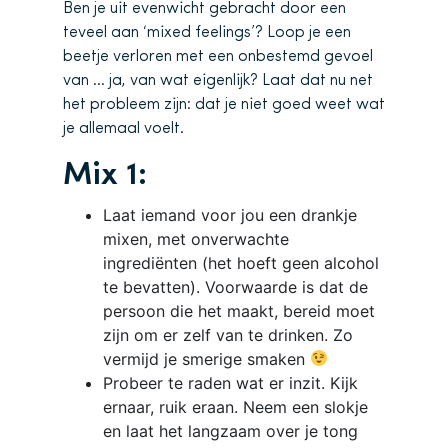
Ben je uit evenwicht gebracht door een
teveel aan ‘mixed feelings’? Loop je een
beetje verloren met een onbestemd gevoel
van … ja, van wat eigenlijk? Laat dat nu net
het probleem zijn: dat je niet goed weet wat
je allemaal voelt.
Mix 1:
Laat iemand voor jou een drankje
mixen, met onverwachte
ingrediënten (het hoeft geen alcohol
te bevatten). Voorwaarde is dat de
persoon die het maakt, bereid moet
zijn om er zelf van te drinken. Zo
vermijd je smerige smaken
Probeer te raden wat er inzit. Kijk
ernaar, ruik eraan. Neem een slokje
en laat het langzaam over je tong