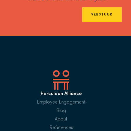
VERSTUUR
Herculean Alliance
Employee Engagement
Blog
About
References