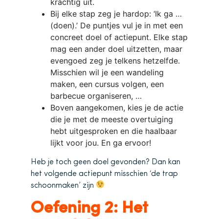
krachtig uit.
Bij elke stap zeg je hardop: ‘Ik ga …
(doen).’ De puntjes vul je in met een
concreet doel of actiepunt. Elke stap
mag een ander doel uitzetten, maar
evengoed zeg je telkens hetzelfde.
Misschien wil je een wandeling
maken, een cursus volgen, een
barbecue organiseren, …
Boven aangekomen, kies je de actie
die je met de meeste overtuiging
hebt uitgesproken en die haalbaar
lijkt voor jou. En ga ervoor!
Heb je toch geen doel gevonden? Dan kan
het volgende actiepunt misschien ‘de trap
schoonmaken’ zijn
Oefening 2: Het