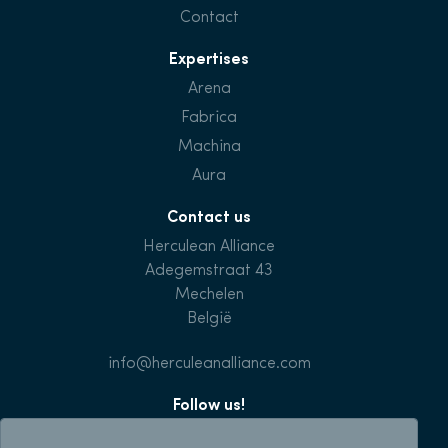
Contact
Expertises
Arena
Fabrica
Machina
Aura
Contact us
Herculean Alliance
Adegemstraat 43
Mechelen
België
info@herculeanalliance.com
Follow us!