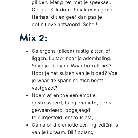
glijden. Meng het met je speeksel.
Gorgel. Slik door. Smak eens goed.
Herhaal dit en geef dan pas je
definitieve antwoord. Schol!
Mix 2:
Ga ergens (alleen) rustig zitten of
liggen. Luister naar je ademhaling.
Scan je lichaam. Waar borrelt het?
Hoor je het suizen van je bloed? Voel
je waar de spanning zich heeft
vastgezet?
Noem af en toe een emotie:
gestresseerd, bang, verliefd, boos,
gewaardeerd, opgejaagd,
teleurgesteld, enthousiast, …
Ga na of die emotie een ingrediënt is
van je lichaam. Blijf zolang