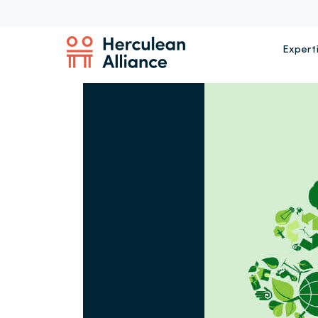
Expert