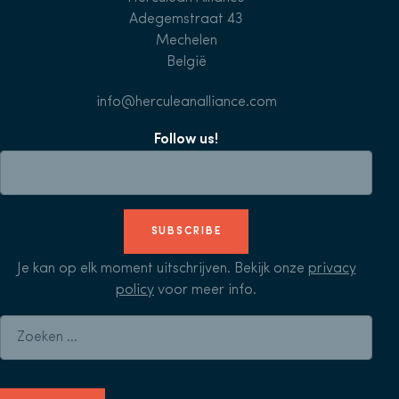
Adegemstraat 43
Mechelen
België
info@herculeanalliance.com
Follow us!
SUBSCRIBE
Je kan op elk moment uitschrijven. Bekijk onze
privacy
policy
voor meer info.
Zoeken naar: