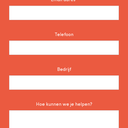
Email adres*
Telefoon
Bedrijf
Hoe kunnen we je helpen?