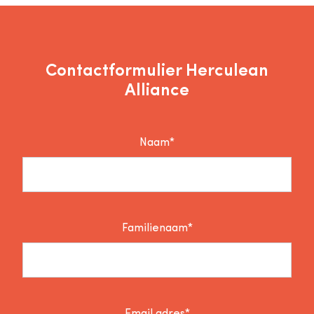
Contactformulier Herculean
Alliance
Naam*
Familienaam*