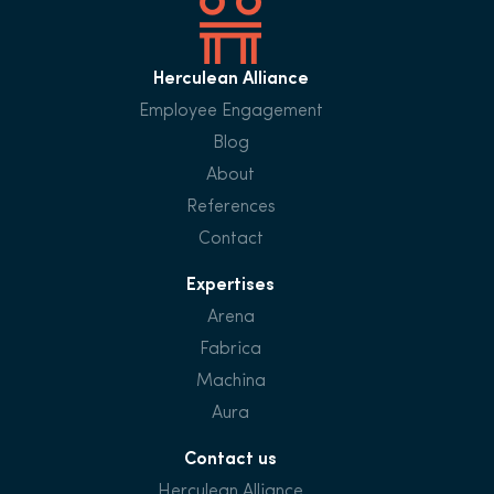
Herculean Alliance
Employee Engagement
Blog
About
References
Contact
Expertises
Arena
Fabrica
Machina
Aura
Contact us
Herculean Alliance