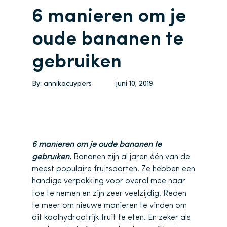
6 manieren om je
oude bananen te
gebruiken
By:
annikacuypers
juni 10, 2019
6 manieren om je oude bananen te
gebruiken.
Bananen zijn al jaren één van de
meest populaire fruitsoorten. Ze hebben een
handige verpakking voor overal mee naar
toe te nemen en zijn zeer veelzijdig. Reden
te meer om nieuwe manieren te vinden om
dit koolhydraatrijk fruit te eten. En zeker als