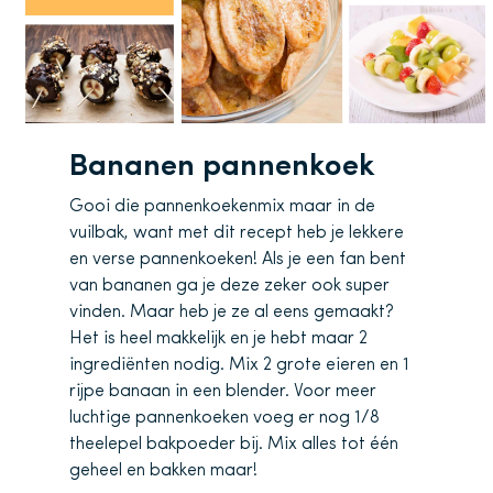
Bananen pannenkoek
Gooi die pannenkoekenmix maar in de
vuilbak, want met dit recept heb je lekkere
en verse pannenkoeken! Als je een fan bent
van bananen ga je deze zeker ook super
vinden. Maar heb je ze al eens gemaakt?
Het is heel makkelijk en je hebt maar 2
ingrediënten nodig. Mix 2 grote eieren en 1
rijpe banaan in een blender. Voor meer
luchtige pannenkoeken voeg er nog 1/8
theelepel bakpoeder bij. Mix alles tot één
geheel en bakken maar!