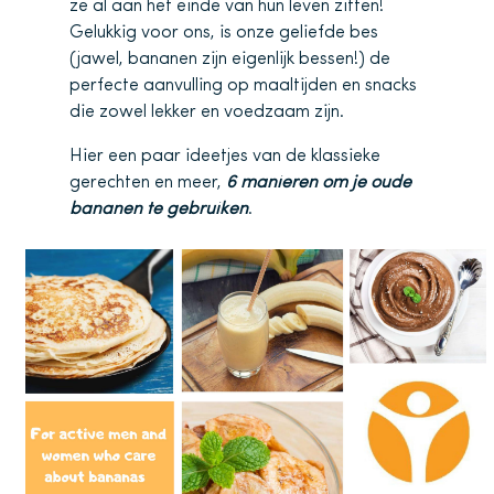
ze al aan het einde van hun leven zitten!
Gelukkig voor ons, is onze geliefde bes
(jawel, bananen zijn eigenlijk bessen!) de
perfecte aanvulling op maaltijden en snacks
die zowel lekker en voedzaam zijn.
Hier een paar ideetjes van de klassieke
gerechten en meer,
6 manieren om je oude
bananen te gebruiken
.