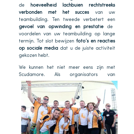
de
hoeveelheid lachbuien rechtstreeks
verbonden met het succes
van uw
teambuilding. Ten tweede verbetert een
gevoel van opwinding en prestatie
de
voordelen van uw teambuilding op lange
termijn. Tot slot bewijzen
foto’s en reacties
op sociale media
dat u de juiste activiteit
gekozen hebt.
We kunnen het niet meer eens zijn met
Scudamore. Als organisators van