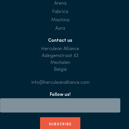
Arena
Fabrica
Machina
Aura
Contact us
Herculean Alliance
Adegemstraat 43
Mechelen
België
info@herculeanalliance.com
Follow us!
SUBSCRIBE