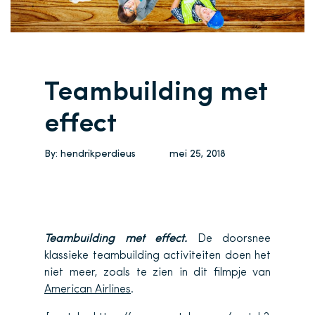
Teambuilding met
effect
By:
hendrikperdieus
mei 25, 2018
Teambuilding met effect.
De doorsnee
klassieke teambuilding activiteiten doen het
niet meer, zoals te zien in dit filmpje van
American Airlines
.