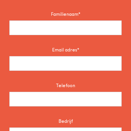
Familienaam*
Email adres*
Telefoon
Bedrijf