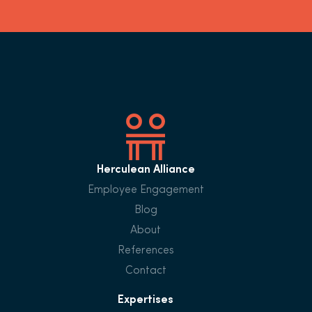
Herculean Alliance
Employee Engagement
Blog
About
References
Contact
Expertises