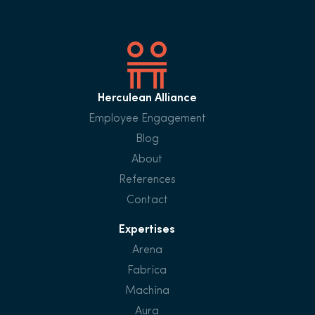
Herculean Alliance
Employee Engagement
Blog
About
References
Contact
Expertises
Arena
Fabrica
Machina
Aura