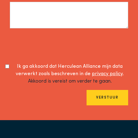
Ik ga akkoord dat Herculean Alliance mijn data
verwerkt zoals beschreven in de
privacy policy
.
Akkoord is vereist om verder te gaan.
VERSTUUR