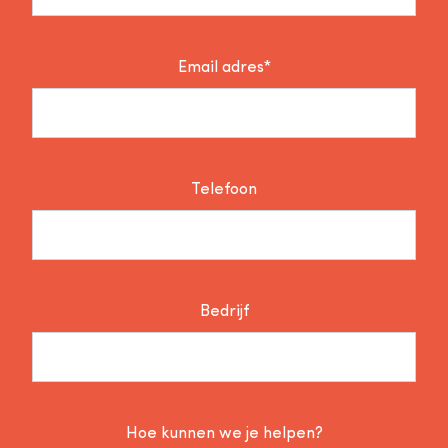
Email adres*
Telefoon
Bedrijf
Hoe kunnen we je helpen?