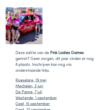
Deze editie van de
Pink Ladies Games
gemist? Geen zorgen, dit jaar vinden er nog
8 plaats. Inschrijven kan nog via
onderstaande links.
Roeselare, 19 mei
Mechelen, 3 juni
De Panne, 7 juli
Westende, 1 september
Geel, 15 september