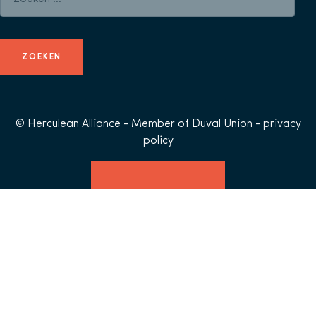
© Herculean Alliance - Member of
Duval Union
-
privacy
policy