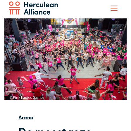
Arena