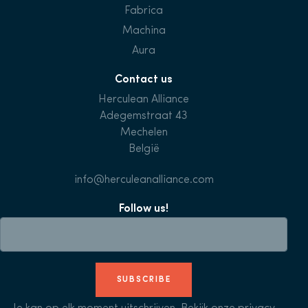
Fabrica
Machina
Aura
Contact us
Herculean Alliance
Adegemstraat 43
Mechelen
België
info@herculeanalliance.com
Follow us!
SUBSCRIBE