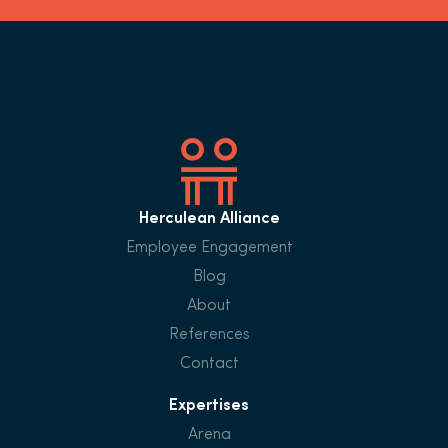
Herculean Alliance
Employee Engagement
Blog
About
References
Contact
Expertises
Arena