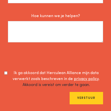
Hoe kunnen we je helpen?
Ik ga akkoord dat Herculean Alliance mijn data
verwerkt zoals beschreven in de
privacy policy
.
Akkoord is vereist om verder te gaan.
VERSTUUR