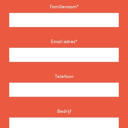
Familienaam*
Email adres*
Telefoon
Bedrijf