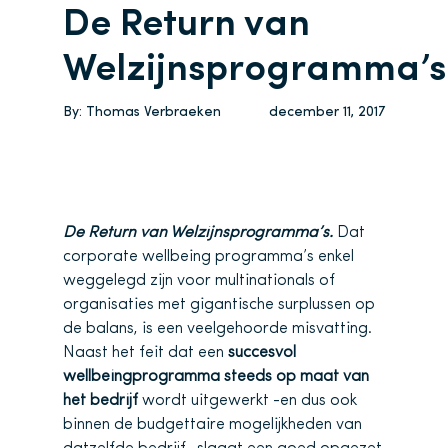
De Return van
Welzijnsprogramma’s
By:
Thomas Verbraeken
december 11, 2017
De Return van Welzijnsprogramma’s.
Dat
corporate wellbeing programma’s enkel
weggelegd zijn voor multinationals of
organisaties met gigantische surplussen op
de balans, is een veelgehoorde misvatting.
Naast het feit dat een
succesvol
wellbeingprogramma steeds op maat van
het bedrijf
wordt uitgewerkt -en dus ook
binnen de budgettaire mogelijkheden van