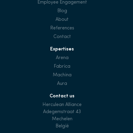
Employee Engagement
Blog
About
References
Contact
Expertises
Arena
Fabrica
Machina
Aura
Contact us
Herculean Alliance
Adegemstraat 43
Mechelen
België