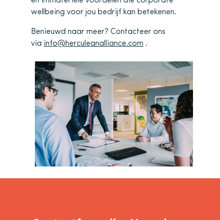
en immateriële voordelen die corporate
wellbeing voor jou bedrijf kan betekenen.
Benieuwd naar meer? Contacteer ons
via
info@herculeanalliance.com
.