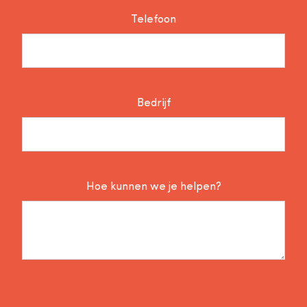
Telefoon
Bedrijf
Hoe kunnen we je helpen?