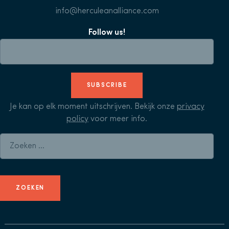
info@herculeanalliance.com
Follow us!
SUBSCRIBE
Je kan op elk moment uitschrijven. Bekijk onze
privacy
policy
voor meer info.
Zoeken naar: