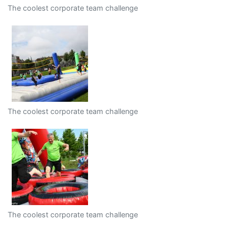
The coolest corporate team challenge
The coolest corporate team challenge
The coolest corporate team challenge