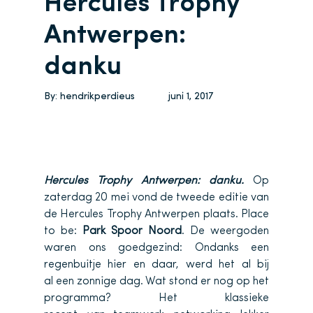
Hercules Trophy
Antwerpen:
danku
By:
hendrikperdieus
juni 1, 2017
Hercules Trophy Antwerpen: danku.
Op
zaterdag 20 mei vond de tweede editie van
de Hercules Trophy Antwerpen plaats. Place
to be:
Park Spoor Noord
. De weergoden
waren ons goedgezind: Ondanks een
regenbuitje hier en daar, werd het al bij
al een zonnige dag. Wat stond er nog op het
programma? Het klassieke