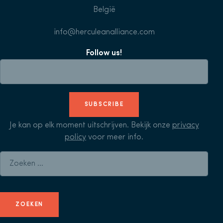
België
info@herculeanalliance.com
Follow us!
SUBSCRIBE
Je kan op elk moment uitschrijven. Bekijk onze
privacy
policy
voor meer info.
Zoeken naar: