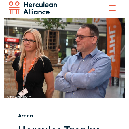
Arena