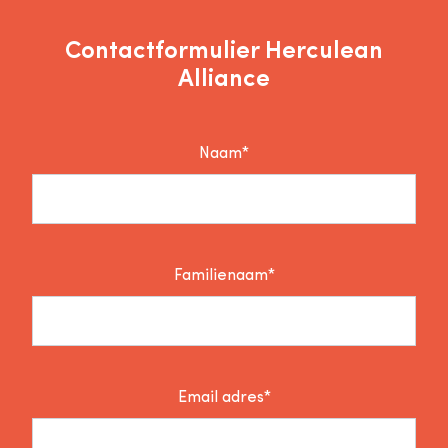
Contactformulier Herculean
Alliance
Naam*
Familienaam*
Email adres*