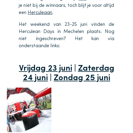
je niet bij de winnaars, toch blijf je voor altijd
een
Herculeaan
.
Het weekend van 23-25 juni vinden de
Herculean Days in Mechelen plaats. Nog
niet ingeschreven? Het kan via
onderstaande links:
Vrijdag 23 juni
|
Zaterdag
24 juni
|
Zondag 25 juni