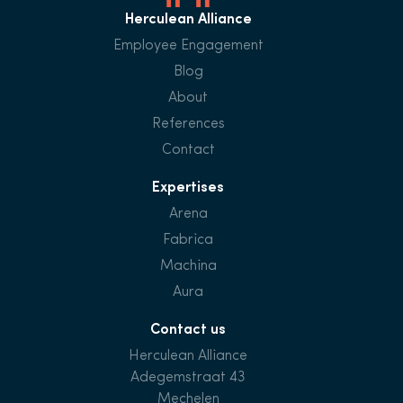
Herculean Alliance
Employee Engagement
Blog
About
References
Contact
Expertises
Arena
Fabrica
Machina
Aura
Contact us
Herculean Alliance
Adegemstraat 43
Mechelen