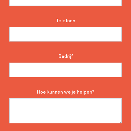
Telefoon
Bedrijf
Hoe kunnen we je helpen?