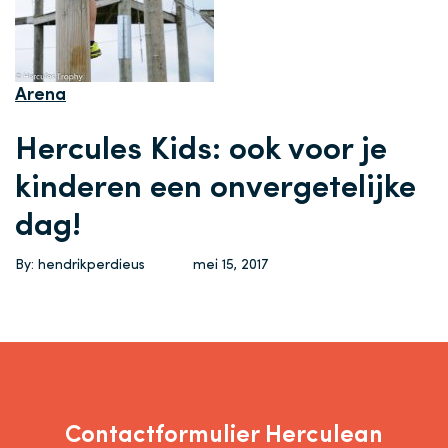
Arena
Hercules Kids: ook voor je
kinderen een onvergetelijke
dag!
By: hendrikperdieus
mei 15, 2017
Contactformulier Herculean