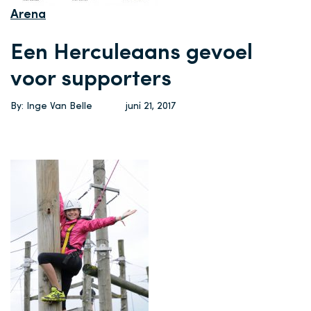
Arena
Een Herculeaans gevoel
voor supporters
By: Inge Van Belle
juni 21, 2017