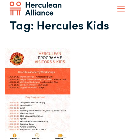
Tag:
Hercules Kids