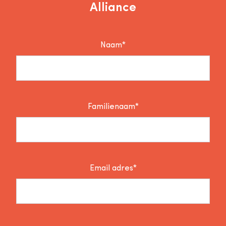
Alliance
Naam*
Familienaam*
Email adres*