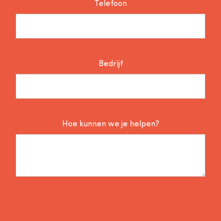
Telefoon
Bedrijf
Hoe kunnen we je helpen?