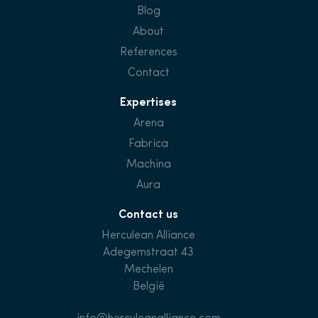
Blog
About
References
Contact
Expertises
Arena
Fabrica
Machina
Aura
Contact us
Herculean Alliance
Adegemstraat 43
Mechelen
België