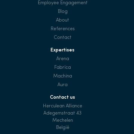
Employee Engagement
Blog
About
References
Contact
Expertises
Arena
Fabrica
Machina
Aura
Contact us
Herculean Alliance
Adegemstraat 43
Mechelen
België