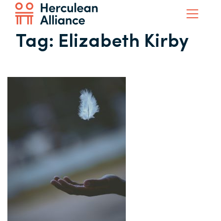
Tag:
Elizabeth Kirby