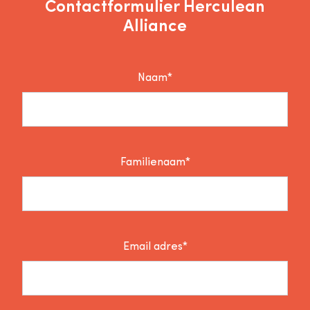
Contactformulier Herculean
Alliance
Naam*
Familienaam*
Email adres*