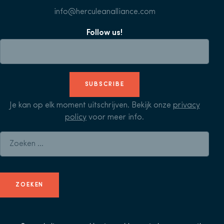
info@herculeanalliance.com
Follow us!
SUBSCRIBE
Je kan op elk moment uitschrijven. Bekijk onze
privacy
policy
voor meer info.
Zoeken naar: