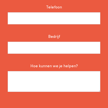
Telefoon
Bedrijf
Hoe kunnen we je helpen?