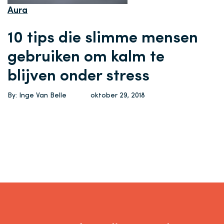
Aura
10 tips die slimme mensen
gebruiken om kalm te
blijven onder stress
By: Inge Van Belle
oktober 29, 2018