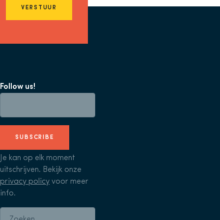
VERSTUUR
Follow us!
SUBSCRIBE
Je kan op elk moment
uitschrijven. Bekijk onze
privacy policy
voor meer
info.