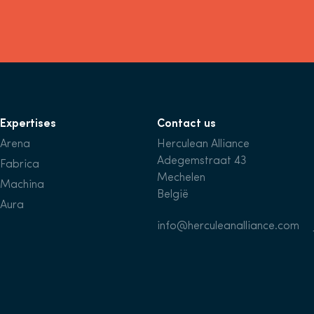
Expertises
Contact us
Arena
Herculean Alliance
Adegemstraat 43
Fabrica
Mechelen
Machina
België
Aura
info@herculeanalliance.com