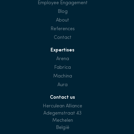
Employee Engagement
Blog
About
References
Contact
Expertises
Arena
Fabrica
Machina
Aura
Contact us
Herculean Alliance
Adegemstraat 43
Mechelen
België