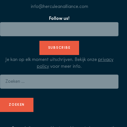
info@herculeanalliance.com
Follow us!
SUBSCRIBE
Je kan op elk moment uitschrijven. Bekijk onze
privacy
policy
voor meer info.
Zoeken naar: