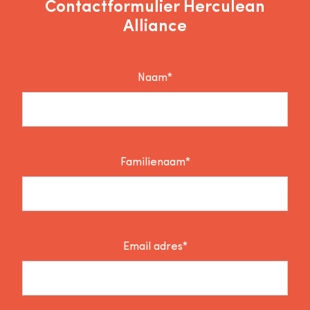
Contactformulier Herculean
Alliance
Naam*
Familienaam*
Email adres*