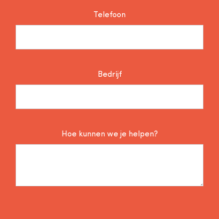
Telefoon
Bedrijf
Hoe kunnen we je helpen?