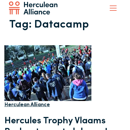
Tag:
Datacamp
Herculean Alliance
Hercules Trophy Vlaams