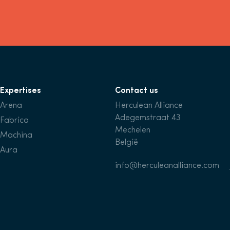
Expertises
Contact us
Arena
Herculean Alliance
Adegemstraat 43
Fabrica
Mechelen
Machina
België
Aura
info@herculeanalliance.com