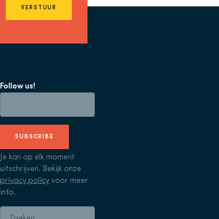
VERSTUUR
Follow us!
SUBSCRIBE
Je kan op elk moment
uitschrijven. Bekijk onze
privacy policy
voor meer
info.