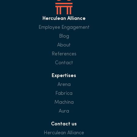
Herculean Alliance
Employee Engagement
Blog
About
References
Contact
Expertises
Arena
Fabrica
Machina
Aura
Contact us
Herculean Alliance