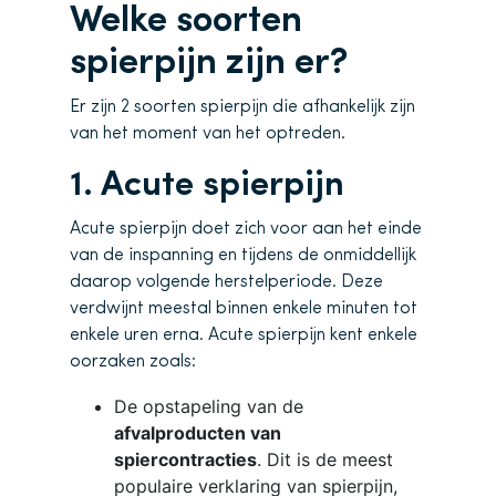
Welke soorten
spierpijn zijn er?
Er zijn 2 soorten spierpijn die afhankelijk zijn
van het moment van het optreden.
1. Acute spierpijn
Acute spierpijn doet zich voor aan het einde
van de inspanning en tijdens de onmiddellijk
daarop volgende herstelperiode. Deze
verdwijnt meestal binnen enkele minuten tot
enkele uren erna. Acute spierpijn kent enkele
oorzaken zoals:
De opstapeling van de
afvalproducten van
spiercontracties
. Dit is de meest
populaire verklaring van spierpijn,