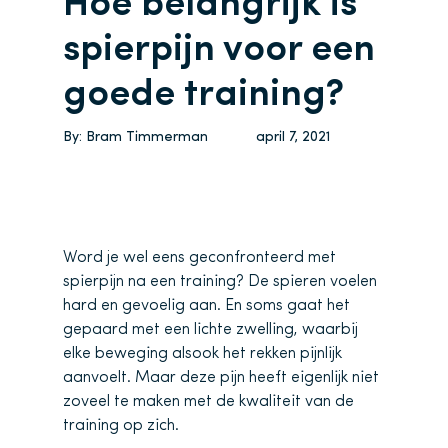
Hoe belangrijk is
spierpijn voor een
goede training?
By:
Bram Timmerman
april 7, 2021
Word je wel eens geconfronteerd met
spierpijn na een training? De spieren voelen
hard en gevoelig aan. En soms gaat het
gepaard met een lichte zwelling, waarbij
elke beweging alsook het rekken pijnlijk
aanvoelt. Maar deze pijn heeft eigenlijk niet
zoveel te maken met de kwaliteit van de
training op zich.