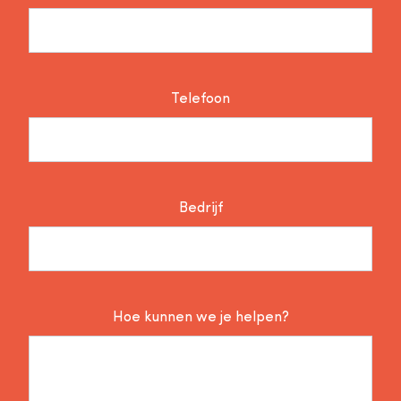
Telefoon
Bedrijf
Hoe kunnen we je helpen?