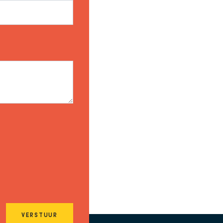
VERSTUUR