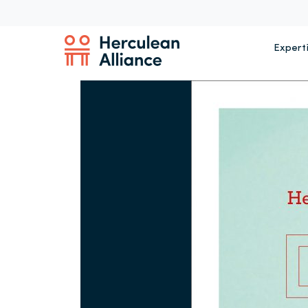
Expert