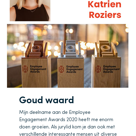
Goud waard
Mijn deelname aan de Employee
Engagement Awards 2020 heeft me enorm
doen groeien. Als jurylid kom je dan ook met
verschillende interessante mensen uit diverse