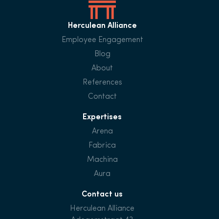
Herculean Alliance
Employee Engagement
Blog
About
References
Contact
Expertises
Arena
Fabrica
Machina
Aura
Contact us
Herculean Alliance