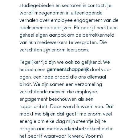
studiegebieden en sectoren in contact. Je
wordt meegenomen in uiteenlopende
verhalen over employee engagement van de
deelnemende bedrijven. Elk bedrijf heeft een
geheel eigen aanpak om de betrokkenheid
van hun medewerkers te vergroten. Die
verschillen zijn enorm leerzaam.
Tegelijkertijd zijn we ook zo gelijkend. We
hebben een
gemeenschappelijk
doel voor
ogen, een rode draad die ons allemaal
bindt. We zijn samen een verzameling
verschillende mensen die employee
engagement beschouwen als een
topprioriteit. Daar word ik warm van. Dat
maakt me blij en dat geeft me enorm veel
energie om elke dag mijn steentje bij te
dragen aan medewerkersbetrokkenheid in
het bedrijf waarvoor ik werk. Voor mij