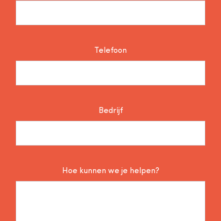
Telefoon
Bedrijf
Hoe kunnen we je helpen?