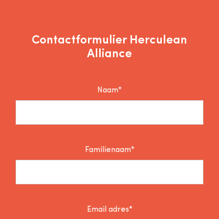
Contactformulier Herculean
Alliance
Naam*
Familienaam*
Email adres*