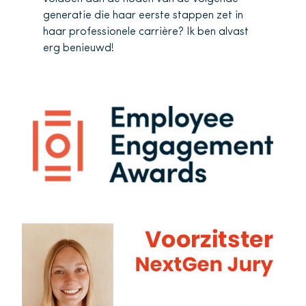
generatie die haar eerste stappen zet in
haar professionele carrière? Ik ben alvast
erg benieuwd!