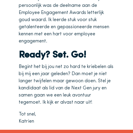
persoonlijk was de deelname aan de
Employee Engagement Awards letterlijk
goud waard. Ik leerde stuk voor stuk
getalenteerde en gepassioneerde mensen
kennen met een hart voor employee
engagement.
Ready? Set. Go!
Begint het bij jou net zo hard te kriebelen als
bij mij een jaar geleden? Dan moet je niet
langer twijfelen maar gewoon doen. Stel je
kandidaat als lid van de Next Gen jury en
samen gaan we een leuk avontuur
tegemoet. Ik kijk er alvast naar uit!
Tot snel,
Katrien