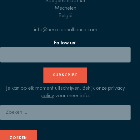
Adegemstraat 43
Mechelen
België
info@herculeanalliance.com
Follow us!
SUBSCRIBE
Je kan op elk moment uitschrijven. Bekijk onze
privacy
policy
voor meer info.
Zoeken naar: