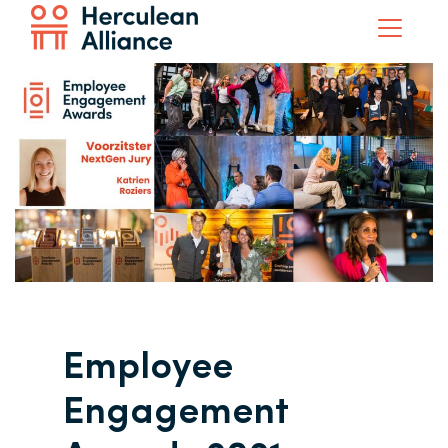
Employee
Engagement