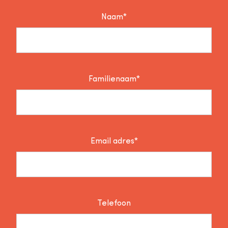
Naam*
Familienaam*
Email adres*
Telefoon