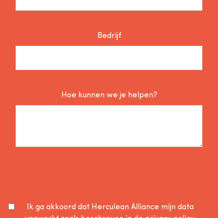
Bedrijf
Hoe kunnen we je helpen?
Ik ga akkoord dat Herculean Alliance mijn data