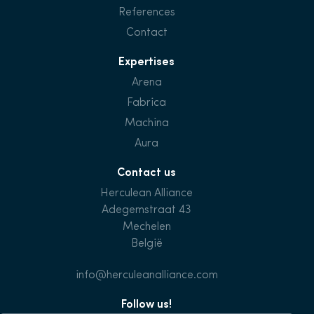
References
Contact
Expertises
Arena
Fabrica
Machina
Aura
Contact us
Herculean Alliance
Adegemstraat 43
Mechelen
België
info@herculeanalliance.com
Follow us!