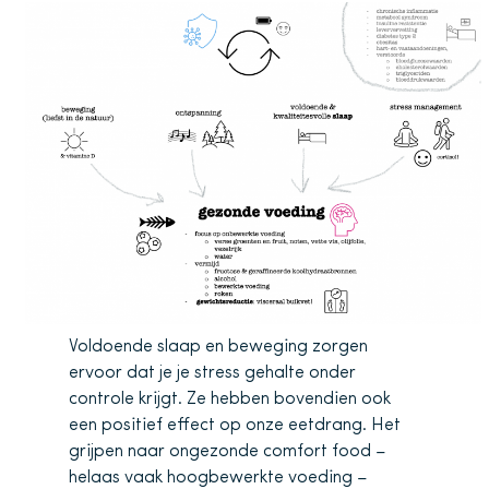
Voldoende slaap en beweging zorgen
ervoor dat je je stress gehalte onder
controle krijgt. Ze hebben bovendien ook
een positief effect op onze eetdrang. Het
grijpen naar ongezonde comfort food –
helaas vaak hoogbewerkte voeding –