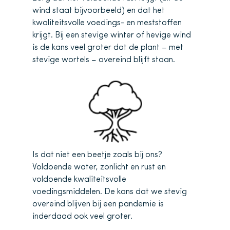
wind staat bijvoorbeeld) en dat het
kwaliteitsvolle voedings- en meststoffen
krijgt. Bij een stevige winter of hevige wind
is de kans veel groter dat de plant – met
stevige wortels – overeind blijft staan.
Is dat niet een beetje zoals bij ons?
Voldoende water, zonlicht en rust en
voldoende kwaliteitsvolle
voedingsmiddelen. De kans dat we stevig
overeind blijven bij een pandemie is
inderdaad ook veel groter.