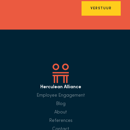
VERSTUUR
Herculean Alliance
Employee Engagement
Blog
About
References
Contact