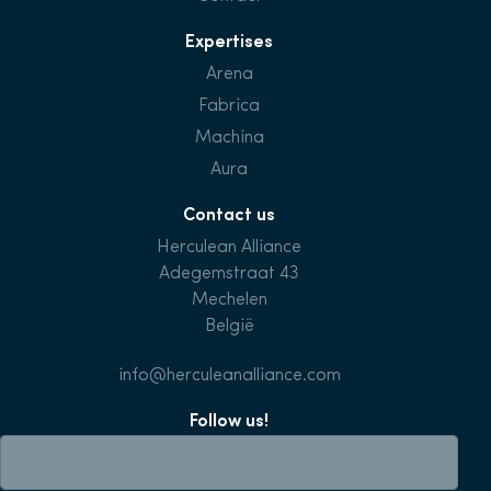
Expertises
Arena
Fabrica
Machina
Aura
Contact us
Herculean Alliance
Adegemstraat 43
Mechelen
België
info@herculeanalliance.com
Follow us!