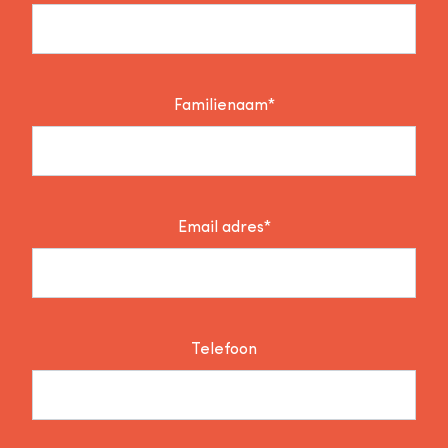
Familienaam*
Email adres*
Telefoon