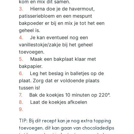
kom en mix dit samen.
Hierna doe je de havermout,
patisseriebloem en een mespunt
bakpoeder er bij en mix je tot het een
geheel is.
Je kan eventueel nog een
vanillestokje/zakje bij het geheel
toevoegen.
Maak een bakplaat klaar met
bakpapier.
Leg het beslag in balletjes op de
plaat. Zorg dat er voldoende plaats
tussen is!
Bak de koekjes 10 minuten op 220°.
Laat de koekjes afkoelen
TIP: Bij dit recept kan je nog extra topping
toevoegen. dit kan gaan van chocoladedips