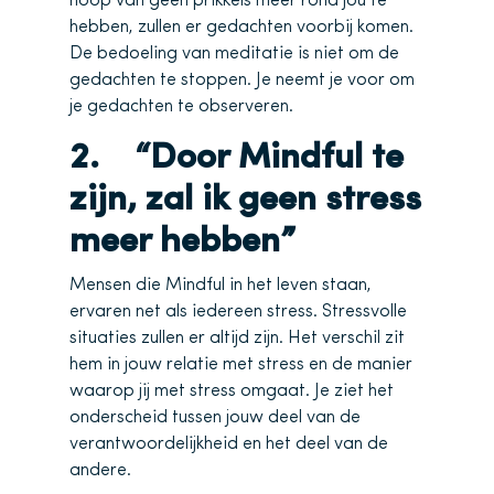
hoop van geen prikkels meer rond jou te
hebben, zullen er gedachten voorbij komen.
De bedoeling van meditatie is niet om de
gedachten te stoppen. Je neemt je voor om
je gedachten te observeren.
2. “Door Mindful te
zijn, zal ik geen stress
meer hebben”
Mensen die Mindful in het leven staan,
ervaren net als iedereen stress. Stressvolle
situaties zullen er altijd zijn. Het verschil zit
hem in jouw relatie met stress en de manier
waarop jij met stress omgaat. Je ziet het
onderscheid tussen jouw deel van de
verantwoordelijkheid en het deel van de
andere.