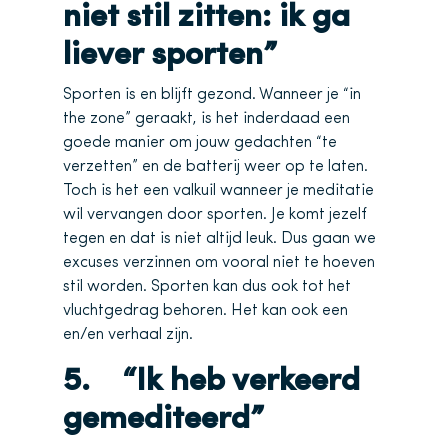
niet stil zitten: ik ga
liever sporten”
Sporten is en blijft gezond. Wanneer je “in
the zone” geraakt, is het inderdaad een
goede manier om jouw gedachten “te
verzetten” en de batterij weer op te laten.
Toch is het een valkuil wanneer je meditatie
wil vervangen door sporten. Je komt jezelf
tegen en dat is niet altijd leuk. Dus gaan we
excuses verzinnen om vooral niet te hoeven
stil worden. Sporten kan dus ook tot het
vluchtgedrag behoren. Het kan ook een
en/en verhaal zijn.
5. “Ik heb verkeerd
gemediteerd”