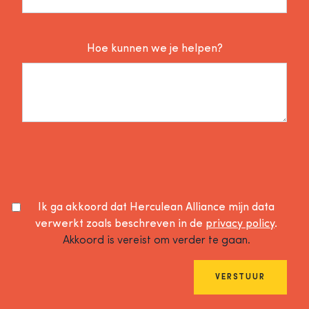
Hoe kunnen we je helpen?
Ik ga akkoord dat Herculean Alliance mijn data
verwerkt zoals beschreven in de
privacy policy
.
Akkoord is vereist om verder te gaan.
VERSTUUR