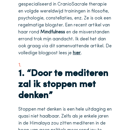
gespecialiseerd in CranioSacrale therapie
en volgde wereldwijd trainingen in filosofie,
psychologie, constellaties, enz. Ze is ook een
regelmatige blogster. Een recent artikel van
haar rond
Mindfulness
en de misverstanden
errond trok mijn aandacht. Ik deel het dan
ook graag via dit samenvattende artikel. De
volledige blogpost lees je
hier
.
1. “Door te mediteren
zal ik stoppen met
denken”
Stoppen met denken is een hele uitdaging en
quasi niet haalbaar. Zelfs als je enkele jaren
in de Himalaya zou zitten mediteren in de