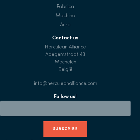
Fabrica
Machina
Aura
Contact us
Herculean Alliance
Adegemstraat 43
Mechelen
België
info@herculeanalliance.com
Follow us!
SUBSCRIBE