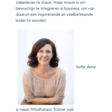
zakenleven te staan. Haar missie is om
bewustzijn te integreren in business, om van
daaruit een inspirerende en veelbetekende
leider te worden.
Sofie-Anne
is naast Mindfulness Trainer ook