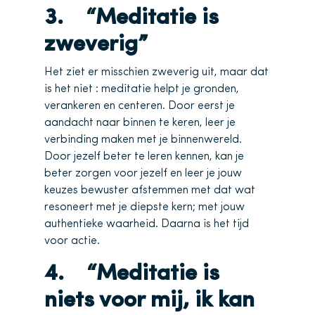
3. “Meditatie is
zweverig”
Het ziet er misschien zweverig uit, maar dat
is het niet : meditatie helpt je gronden,
verankeren en centeren. Door eerst je
aandacht naar binnen te keren, leer je
verbinding maken met je binnenwereld.
Door jezelf beter te leren kennen, kan je
beter zorgen voor jezelf en leer je jouw
keuzes bewuster afstemmen met dat wat
resoneert met je diepste kern; met jouw
authentieke waarheid. Daarna is het tijd
voor actie.
4. “Meditatie is
niets voor mij, ik kan