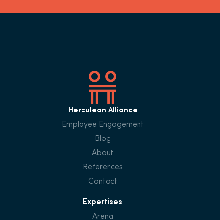
Herculean Alliance
Employee Engagement
Blog
About
References
Contact
Expertises
Arena