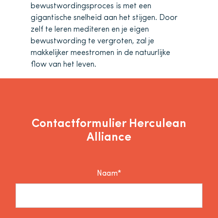
bewustwordingsproces is met een
gigantische snelheid aan het stijgen. Door
zelf te leren mediteren en je eigen
bewustwording te vergroten, zal je
makkelijker meestromen in de natuurlijke
flow van het leven.
Contactformulier Herculean
Alliance
Naam*