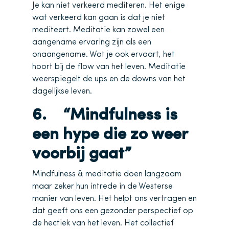
Je kan niet verkeerd mediteren. Het enige
wat verkeerd kan gaan is dat je niet
mediteert. Meditatie kan zowel een
aangename ervaring zijn als een
onaangename. Wat je ook ervaart, het
hoort bij de flow van het leven. Meditatie
weerspiegelt de ups en de downs van het
dagelijkse leven.
6. “Mindfulness is
een hype die zo weer
voorbij gaat”
Mindfulness & meditatie doen langzaam
maar zeker hun intrede in de Westerse
manier van leven. Het helpt ons vertragen en
dat geeft ons een gezonder perspectief op
de hectiek van het leven. Het collectief