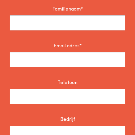
Familienaam*
Email adres*
Telefoon
Bedrijf