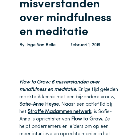
misverstanden
over mindfulness
en meditatie
By:
Inge Van Belle
februari 1, 2019
Flow to Grow: 6 misverstanden over
mindfulness en meditatie.
Enige tijd geleden
maakte ik kennis met een bijzondere vrouw,
Sofie-Anne Heyse
. Naast een actief lid bij
het
Straffe Madammen netwerk
, is Sofie-
Anne is oprichtster van
Flow to Grow
.
Ze
helpt ondernemers en leiders om op een
meer intuïtieve en oprechte manier in het