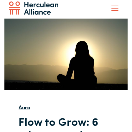
Aura
Flow to Grow: 6